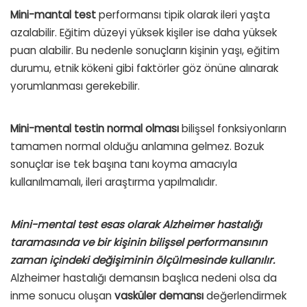
Mini-mantal test
performansı tipik olarak ileri yaşta
azalabilir. Eğitim düzeyi yüksek kişiler ise daha yüksek
puan alabilir. Bu nedenle sonuçların kişinin yaşı, eğitim
durumu, etnik kökeni gibi faktörler göz önüne alınarak
yorumlanması gerekebilir.
Mini-mental testin normal olması
bilişsel fonksiyonların
tamamen normal olduğu anlamına gelmez. Bozuk
sonuçlar ise tek başına tanı koyma amacıyla
kullanılmamalı, ileri araştırma yapılmalıdır.
Mini-mental test esas olarak Alzheimer hastalığı
taramasında ve bir kişinin bilişsel performansının
zaman içindeki değişiminin ölçülmesinde kullanılır.
Alzheimer hastalığı demansın başlıca nedeni olsa da
inme sonucu oluşan
vasküler demansı
değerlendirmek