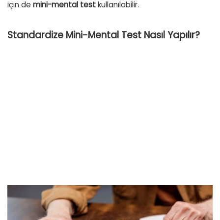
için de
mini-mental test
kullanılabilir.
Standardize Mini-Mental Test Nasıl Yapılır?