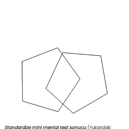
Standardize mini mental test sonucu:
(Yukarıdaki