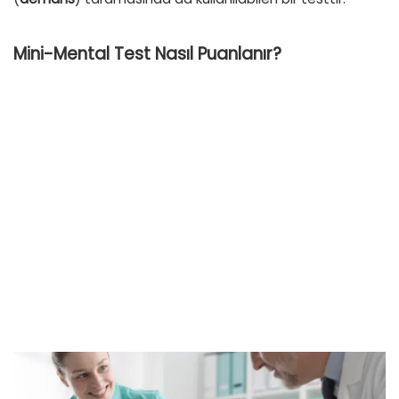
Mini-Mental Test Nasıl Puanlanır?