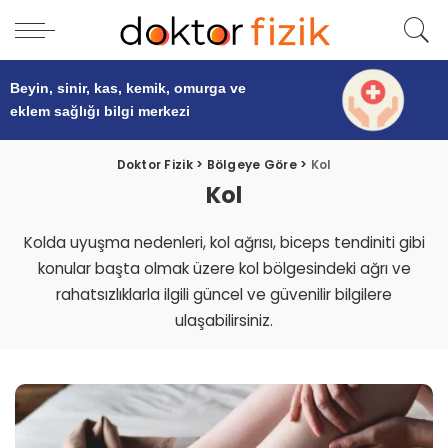
Beyin, sinir, kas, kemik, omurga ve
eklem sağlığı
bilgi merkezi
Doktor Fizik
>
Bölgeye Göre
>
Kol
Kol
Kolda uyuşma nedenleri, kol ağrısı, biceps tendiniti gibi
konular başta olmak üzere kol bölgesindeki ağrı ve
rahatsızlıklarla ilgili güncel ve güvenilir bilgilere
ulaşabilirsiniz.