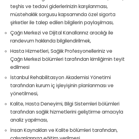
teşhis ve tedavi giderlerinizin karşılanması,
müstehaklık sorgusu kapsamında özel sigorta
şirketler ile talep edilen bilgilerin paylaşılması,
Çağrı Merkezi ve Dijital Kanallarınız aracılığı ile
randevum hakkında bilgilendirilmek,
Hasta Hizmetleri, Sağlık Profesyonelleriniz ve
Çağrı Merkezi bölümleri tarafından kimliğimin teyit
edilmesi
İstanbul Rehabilitasyon Akademisi Yönetimi
tarafından kurum iç işleyişinin planlanması ve
yönetilmesi,
Kalite, Hasta Deneyimi, Bilgi Sistemleri bölümleri
tarafından sağlık hizmetlerini geliştirme amacıyla
analiz yapılması,
İnsan Kaynakları ve Kalite bölümleri tarafından,
çalışanlarınıza eğitim verilmesi,