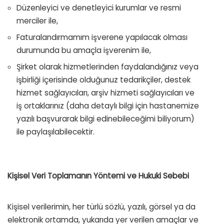
Düzenleyici ve denetleyici kurumlar ve resmi
merciler ile,
Faturalandırmamım işverene yapılacak olması
durumunda bu amaçla işverenim ile,
Şirket olarak hizmetlerinden faydalandığınız veya
işbirliği içerisinde olduğunuz tedarikçiler, destek
hizmet sağlayıcıları, arşiv hizmeti sağlayıcıları ve
iş ortaklarınız (daha detaylı bilgi için hastanemize
yazılı başvurarak bilgi edinebileceğimi biliyorum)
ile paylaşılabilecektir.
Kişisel Veri Toplamanın Yöntemi ve Hukuki Sebebi
Kişisel verilerimin, her türlü sözlü, yazılı, görsel ya da
elektronik ortamda, yukarıda yer verilen amaçlar ve