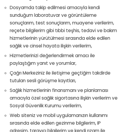
Dosyamda takip edilmesi amacıyla kendi
sunduğum laboratuvar ve görüntüleme
sonuçlarım, test sonuçlarım, muayene verilerim,
reçete bilgilerim gibi tıbbi teşhis, tedavi ve bakım
hizmetlerinin yürütülmesi sırasında elde edilen
sağlık ve cinsel hayata ilişkin verilerim,
Hizmetlerinizi değerlendirmek amacı ile
paylaştığım yanıt ve yorumlar,
Çağrı Merkeziniz ile iletişime geçtiğim takdirde
tutulan sesli görüşme kayıtları,
Sağlık hizmetlerinin finansmanı ve planlaması
amacıyla özel sağlık sigortasına ilişkin verilerim ve
Sosyal Güvenlik Kurumu verilerim,
Web siteniz ve mobil uygulamanızın kullanımı
sırasında elde edilen gezinme bilgilerim, IP
adresim, tarayıcı bilgilerim ve kendi rızam ile