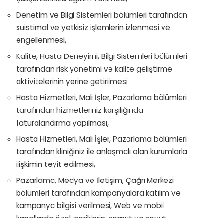
Denetim ve Bilgi Sistemleri bölümleri tarafından
suistimal ve yetkisiz işlemlerin izlenmesi ve
engellenmesi,
Kalite, Hasta Deneyimi, Bilgi Sistemleri bölümleri
tarafından risk yönetimi ve kalite geliştirme
aktivitelerinin yerine getirilmesi
Hasta Hizmetleri, Mali İşler, Pazarlama bölümleri
tarafından hizmetleriniz karşılığında
faturalandırma yapılması,
Hasta Hizmetleri, Mali İşler, Pazarlama bölümleri
tarafından kliniğiniz ile anlaşmalı olan kurumlarla
ilişkimin teyit edilmesi,
Pazarlama, Medya ve İletişim, Çağrı Merkezi
bölümleri tarafından kampanyalara katılım ve
kampanya bilgisi verilmesi, Web ve mobil