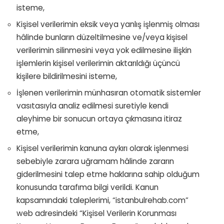
isteme,
Kişisel verilerimin eksik veya yanlış işlenmiş olması
hâlinde bunların düzeltilmesine ve/veya kişisel
verilerimin silinmesini veya yok edilmesine ilişkin
işlemlerin kişisel verilerimin aktarıldığı üçüncü
kişilere bildirilmesini isteme,
İşlenen verilerimin münhasıran otomatik sistemler
vasıtasıyla analiz edilmesi suretiyle kendi
aleyhime bir sonucun ortaya çıkmasına itiraz
etme,
Kişisel verilerimin kanuna aykırı olarak işlenmesi
sebebiyle zarara uğramam hâlinde zararın
giderilmesini talep etme haklarına sahip olduğum
konusunda tarafıma bilgi verildi. Kanun
kapsamındaki taleplerimi, “istanbulrehab.com”
web adresindeki “Kişisel Verilerin Korunması