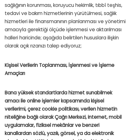
sağlığının korunması, koruyucu hekimlik, tıbbî teşhis,
tedavi ve bakım hizmetlerinin yürütülmesi, sağlık
hizmetleri ile finansmanının planlanması ve yönetimi
amacıyla gerektiği ölçüde işlenmesi ve aktarılması
halleri haricinde; aşağıda belirtilen hususlara ilişkin
olarak açık rızanızı talep ediyoruz;
Kişisel Verilerin Toplanması, İşlenmesi ve İşleme
Amaçları
Bana yüksek standartlarda hizmet sunabilmek
amacı ile online işlemler kapsamında kişisel
verilerimi, çerez cookie politikası, verilen hizmetin
niteliğine bağlı olarak Çağrı Merkezi, internet, mobil
uygulamalar, fiziksel mekânlar ve benzeri
kanallardan sözlü, yazılı, görsel, ya da elektronik