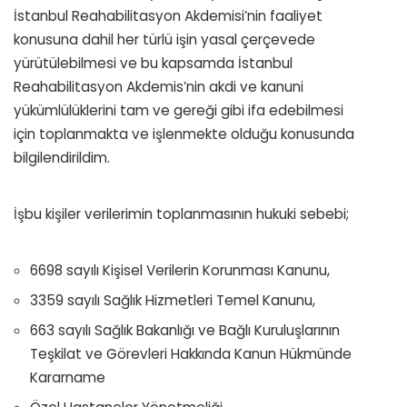
İstanbul Reahabilitasyon Akdemisi’nin faaliyet
konusuna dahil her türlü işin yasal çerçevede
yürütülebilmesi ve bu kapsamda İstanbul
Reahabilitasyon Akdemis’nin akdi ve kanuni
yükümlülüklerini tam ve gereği gibi ifa edebilmesi
için toplanmakta ve işlenmekte olduğu konusunda
bilgilendirildim.
İşbu kişiler verilerimin toplanmasının hukuki sebebi;
6698 sayılı Kişisel Verilerin Korunması Kanunu,
3359 sayılı Sağlık Hizmetleri Temel Kanunu,
663 sayılı Sağlık Bakanlığı ve Bağlı Kuruluşlarının
Teşkilat ve Görevleri Hakkında Kanun Hükmünde
Kararname