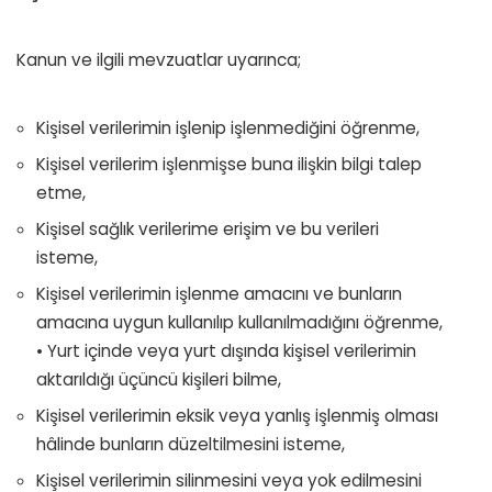
Kanun ve ilgili mevzuatlar uyarınca;
Kişisel verilerimin işlenip işlenmediğini öğrenme,
Kişisel verilerim işlenmişse buna ilişkin bilgi talep
etme,
Kişisel sağlık verilerime erişim ve bu verileri
isteme,
Kişisel verilerimin işlenme amacını ve bunların
amacına uygun kullanılıp kullanılmadığını öğrenme,
• Yurt içinde veya yurt dışında kişisel verilerimin
aktarıldığı üçüncü kişileri bilme,
Kişisel verilerimin eksik veya yanlış işlenmiş olması
hâlinde bunların düzeltilmesini isteme,
Kişisel verilerimin silinmesini veya yok edilmesini