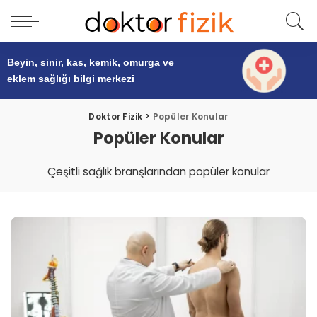
Beyin, sinir, kas, kemik, omurga ve
eklem sağlığı
bilgi merkezi
Doktor Fizik
>
Popüler Konular
Popüler Konular
Çeşitli sağlık branşlarından popüler konular