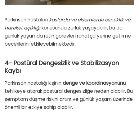
Parkinson hastaları
kaslarda ve eklemlerde esneklik ve
hareket açıklığı
konusunda zorluk yaşayabilir, bu da
günlük yaşamda rutin görevleri rahatça yerine getirme
becerilerini etkileyebilmektedir.
4- Postüral Dengesizlik ve Stabilizasyon
Kaybı
Parkinson hastalığı kişinin
denge ve koordinasyonunu
tehlikeye atarak postüral dengesizliğe neden olabilir. Bu
semptom düşme riskini artırır ve günlük yaşam üzerinde
önemli bir etkiye sahip olabilir.