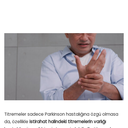
Titremeler sadece Parkinson hastalığına özgü olmasa
da, özellikle
istirahat halindeki titremelerin varlığı