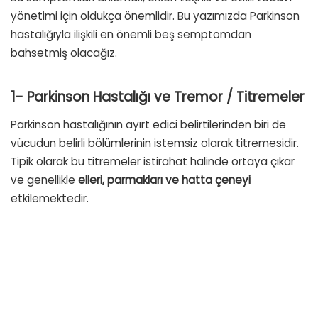
yönetimi için oldukça önemlidir. Bu yazımızda Parkinson
hastalığıyla ilişkili en önemli beş semptomdan
bahsetmiş olacağız.
1- Parkinson Hastalığı ve Tremor / Titremeler
Parkinson hastalığının ayırt edici belirtilerinden biri de
vücudun belirli bölümlerinin istemsiz olarak titremesidir.
Tipik olarak bu titremeler istirahat halinde ortaya çıkar
ve genellikle
elleri, parmakları ve hatta çeneyi
etkilemektedir.