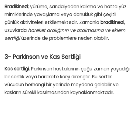
Bradikinezi
; yürüme, sandalyeden kalkma ve hatta yüz
mimiklerinde yavaşlama veya donukluk gibi çeşitli
günlük aktiviteleri etkilemektedir. Zamanla
bradikinezi
,
uzuvlarda
hareket aralığının ve azalmasına ve eklem
sertliği
üzerinde de problemlere neden olabilir.
3- Parkinson ve Kas Sertliği
Kas sertliği
, Parkinson hastalarının çoğu zaman yaşadığı
bir sertlik veya harekete karşı dirençtir. Bu sertlik
vücudun herhangi bir yerinde meydana gelebilir ve
kasların sürekli kasılmasından kaynaklanmaktadır.