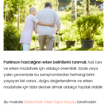
Parkinson hastalığının erken belirtilerini tanımak
, hızlı tanı
ve erken müdahale için oldukça önemlidir. Sizde veya
yakın çevrenizde bu semptomlardan herhangi birini
yaşayan biri varsa , doğru değerlendirme ve erken
müdahale için tıbbi destek almak oldukça faydalı olabilir.
Bu makale
Doktorfizik Tıbbi Yayın Kurulu
tarafından