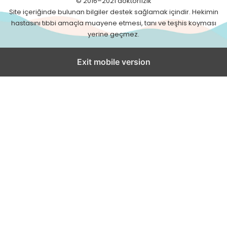
© 2016–2021 doktorfizik
Site içeriğinde bulunan bilgiler destek sağlamak içindir. Hekimin
hastasını tıbbi amaçla muayene etmesi, tanı ve teşhis koyması
yerine geçmez.
Exit mobile version