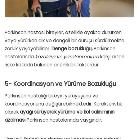
Parkinson hastası bireyler, özellikle ayakta dururken
veya yürürken dik ve dengeli bir duruşu sürdürmekte
zorluk yaşayabilirler.
Denge bozukluğu,
Parkinson
hastalarında
kazalara ve yaralanmalara
karşı artan
riske katkıda bulunan önemli bir faktördür.
5- Koordinasyon ve Yürüme Bozukluğu
Parkinson hastalığı bireyin yürüyüşünü ve
koordinasyonunu değiştirebilmektedir. Karakteristik
olarak
ayağı sürüyerek yürüme ve kol salınımının
azalması
Parkinson hastalarında yaygındır.