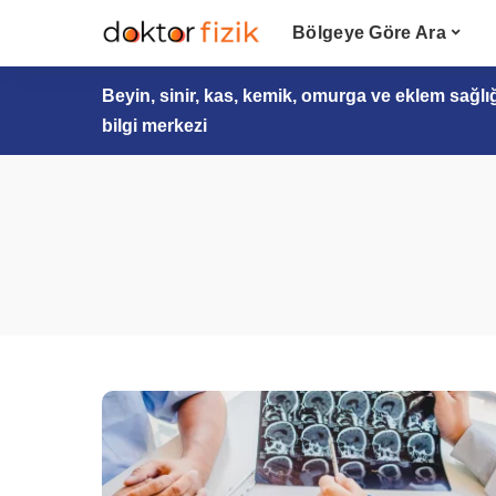
Bölgeye Göre Ara
Beyin, sinir, kas, kemik, omurga ve eklem sağlı
bilgi merkezi