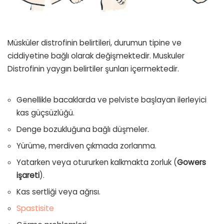
Müsküler distrofinin belirtileri, durumun tipine ve
ciddiyetine bağlı olarak değişmektedir. Muskuler
Distrofinin yaygın belirtiler şunları içermektedir.
Genellikle bacaklarda ve pelviste başlayan ilerleyici
kas güçsüzlüğü.
Denge bozukluğuna bağlı düşmeler.
Yürüme, merdiven çıkmada zorlanma.
Yatarken veya otururken kalkmakta zorluk (
Gowers
işareti
).
Kas sertliği veya ağrısı.
Spastisite