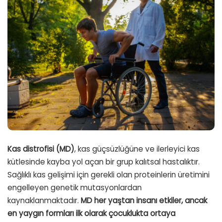
Kas distrofisi (MD)
, kas güçsüzlüğüne ve ilerleyici kas
kütlesinde kayba yol açan bir grup kalıtsal hastalıktır.
Sağlıklı kas gelişimi için gerekli olan proteinlerin üretimini
engelleyen genetik mutasyonlardan
kaynaklanmaktadır.
MD her yaştan insanı etkiler, ancak
en yaygın formları ilk olarak çocuklukta ortaya