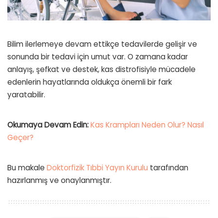
Bilim ilerlemeye devam ettikçe tedavilerde gelişir ve
sonunda bir tedavi için umut var. O zamana kadar
anlayış, şefkat ve destek, kas distrofisiyle mücadele
edenlerin hayatlarında oldukça önemli bir fark
yaratabilir.
Okumaya Devam Edin:
Kas Krampları Neden Olur? Nasıl
Geçer?
Bu makale
Doktorfizik Tıbbi Yayın Kurulu
tarafından
hazırlanmış ve onaylanmıştır.