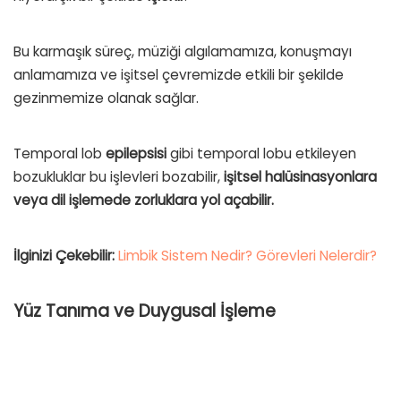
Bu karmaşık süreç, müziği algılamamıza, konuşmayı
anlamamıza ve işitsel çevremizde etkili bir şekilde
gezinmemize olanak sağlar.
Temporal lob
epilepsisi
gibi temporal lobu etkileyen
bozukluklar bu işlevleri bozabilir,
işitsel halüsinasyonlara
veya dil işlemede zorluklara yol açabilir.
İlginizi Çekebilir:
Limbik Sistem Nedir? Görevleri Nelerdir?
Yüz Tanıma ve Duygusal İşleme