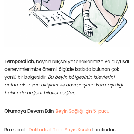
Temporal lob
, beynin bilişsel yeteneklerimize ve duyusal
deneyimlerimize önemli ölçüde katkıda bulunan çok
yönlü bir bölgesidir.
Bu beyin bölgesinin işlevlerini
anlamak, insan bilişinin ve davranışının karmaşıklığı
hakkında değerli bilgiler sağlar.
Okumaya Devam Edin:
Beyin Sağlığı İçin 5 İpucu
Bu makale
Doktorfizik Tıbbi Yayın Kurulu
tarafından