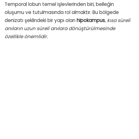
Temporal lobun temel işlevlerinden biri, belleğin
oluşumu ve tutulmasında rol almaktır. Bu bölgede
denizatı şeklindeki bir yapı olan
hipokampus
,
kısa süreli
anıların uzun süreli anılara dönüştürülmesinde
özellikle önemlidir.