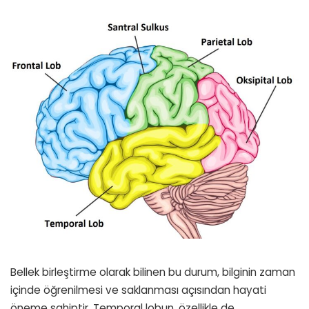
Bellek birleştirme olarak bilinen bu durum, bilginin zaman
içinde öğrenilmesi ve saklanması açısından hayati
öneme sahiptir. Temporal lobun, özellikle de