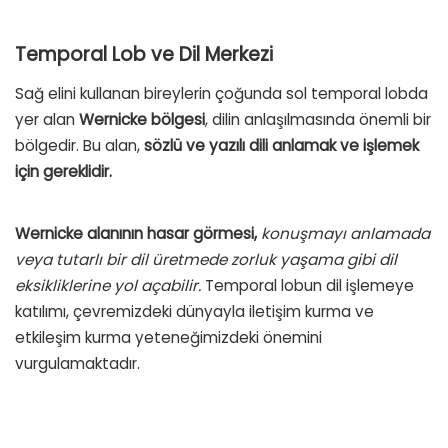
Temporal Lob ve Dil Merkezi
Sağ elini kullanan bireylerin çoğunda sol temporal lobda
yer alan
Wernicke bölgesi
, dilin anlaşılmasında önemli bir
bölgedir. Bu alan,
sözlü ve yazılı dili anlamak ve işlemek
için gereklidir.
Wernicke alanının hasar görmesi,
konuşmayı anlamada
veya tutarlı bir dil üretmede zorluk yaşama gibi dil
eksikliklerine yol açabilir.
Temporal lobun dil işlemeye
katılımı, çevremizdeki dünyayla iletişim kurma ve
etkileşim kurma yeteneğimizdeki önemini
vurgulamaktadır.