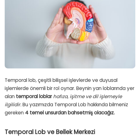
Temporal lob, çeşitli bilişsel işlevlerde ve duyusal
işlemlerde önemli bir rol oynar. Beynin yan loblarında yer
alan
temporal loblar
hafıza, işitme ve dil işlemeyle
ilgilidir.
Bu yazımızda Temporal Lob hakkında bilmeniz
gereken
4 temel unsurdan bahsetmiş olacağız.
Temporal Lob ve Bellek Merkezi