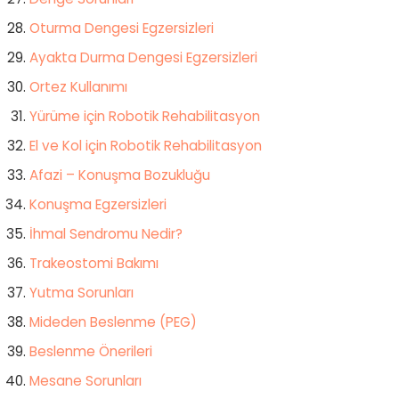
Oturma Dengesi Egzersizleri
Ayakta Durma Dengesi Egzersizleri
Ortez Kullanımı
Yürüme için Robotik Rehabilitasyon
El ve Kol için Robotik Rehabilitasyon
Afazi – Konuşma Bozukluğu
Konuşma Egzersizleri
İhmal Sendromu Nedir?
Trakeostomi Bakımı
Yutma Sorunları
Mideden Beslenme (PEG)
Beslenme Önerileri
Mesane Sorunları