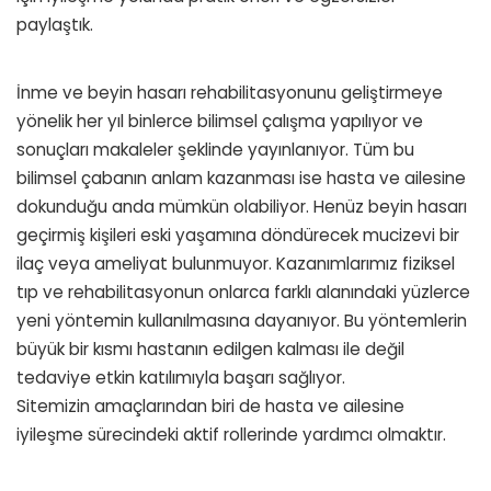
paylaştık.
İnme ve beyin hasarı rehabilitasyonunu geliştirmeye
yönelik her yıl binlerce bilimsel çalışma yapılıyor ve
sonuçları makaleler şeklinde yayınlanıyor. Tüm bu
bilimsel çabanın anlam kazanması ise hasta ve ailesine
dokunduğu anda mümkün olabiliyor. Henüz beyin hasarı
geçirmiş kişileri eski yaşamına döndürecek mucizevi bir
ilaç veya ameliyat bulunmuyor. Kazanımlarımız fiziksel
tıp ve rehabilitasyonun onlarca farklı alanındaki yüzlerce
yeni yöntemin kullanılmasına dayanıyor. Bu yöntemlerin
büyük bir kısmı hastanın edilgen kalması ile değil
tedaviye etkin katılımıyla başarı sağlıyor.
Sitemizin amaçlarından biri de hasta ve ailesine
iyileşme sürecindeki aktif rollerinde yardımcı olmaktır.