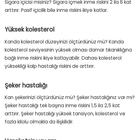
Sigara içicisi misiniz? Sigara içmek inme riskini 2 ila 6 kat
arttırır. Pasif içicilik bile inme riskini ikiye katlar.
Yüksek kolesterol
Kanda kolesterol düzeyinizi ölçtürdünüz mü? Kanda
kolesterol seviyesinin yüksek olması damar tıkanıklığına
bağlı inme riskini ikiye katlayabilir. Dahası kolesterol
yüksekliği kalp hastalığı riskini de arttırır.
Şeker hastalığı
Kan şekerinizi ölçtürdünüz mü? Şeker hastalığınız var mı?
Şeker hastalığı tek başına inme riskini 1,5 ila 2,5 kat
arttırır. Şeker hastalığı yüksek tansiyon, kolesterol ve
fazla kilolu olmakla da ilişkilidir.