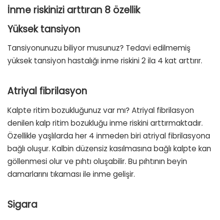
İnme riskinizi arttıran 8 özellik
Yüksek tansiyon
Tansiyonunuzu biliyor musunuz? Tedavi edilmemiş
yüksek tansiyon hastalığı inme riskini 2 ila 4 kat arttırır.
Atriyal fibrilasyon
Kalpte ritim bozukluğunuz var mı? Atriyal fibrilasyon
denilen kalp ritim bozukluğu inme riskini arttırmaktadır.
Özellikle yaşlılarda her 4 inmeden biri atriyal fibrilasyona
bağlı oluşur. Kalbin düzensiz kasılmasına bağlı kalpte kan
göllenmesi olur ve pıhtı oluşabilir. Bu pıhtının beyin
damarlarını tıkaması ile inme gelişir.
Sigara