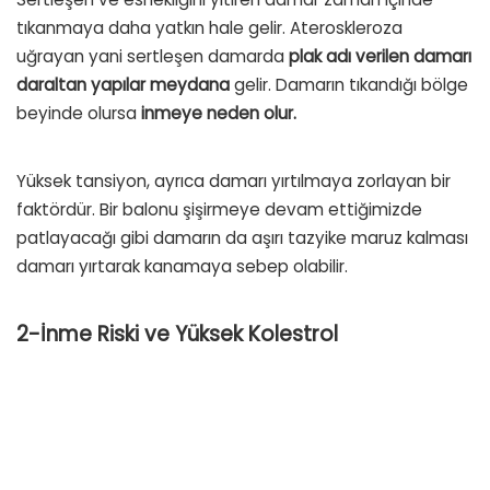
tıkanmaya daha yatkın hale gelir. Ateroskleroza
uğrayan yani sertleşen damarda
plak adı verilen damarı
daraltan yapılar meydana
gelir. Damarın tıkandığı bölge
beyinde olursa
inmeye neden olur.
Yüksek tansiyon, ayrıca damarı yırtılmaya zorlayan bir
faktördür. Bir balonu şişirmeye devam ettiğimizde
patlayacağı gibi damarın da aşırı tazyike maruz kalması
damarı yırtarak kanamaya sebep olabilir.
2-İnme Riski ve Yüksek Kolestrol