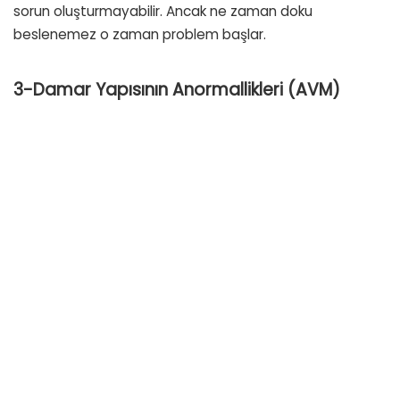
sorun oluşturmayabilir. Ancak ne zaman doku
beslenemez o zaman problem başlar.
3-Damar Yapısının Anormallikleri (AVM)