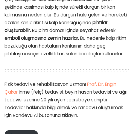
şeklinde kasılması kalp içinde sürekli durgun bir kan
kalmasına neden olur. Bu durgun hale gelen ve hareketi
azalan kan birikintisi kalp karıncığı içinde
pıhtılar
oluşturabilir.
Bu pıhtı damar içinde seyahat ederek
emboli oluşmasına zemin hazırlar.
Bu nedenle kalp ritim
bozukluğu olan hastaların kanlarının daha geç
pıhtılaşması için özellikli kan sulandırıcı ilaçlar kullanırlar.
Fizik tedavi ve rehabilitasyon uzmanı
Prof. Dr. Engin
Çakar
inme (felç) tedavisi, beyin hasarı tedavisi ve ağrı
tedavisi üzerine 20 yılı aşkın tecrübeye sahiptir.
Tedaviler hakkında bilgi almak ve randevu oluşturmak
için Randevu Al butonuna tıklayın.