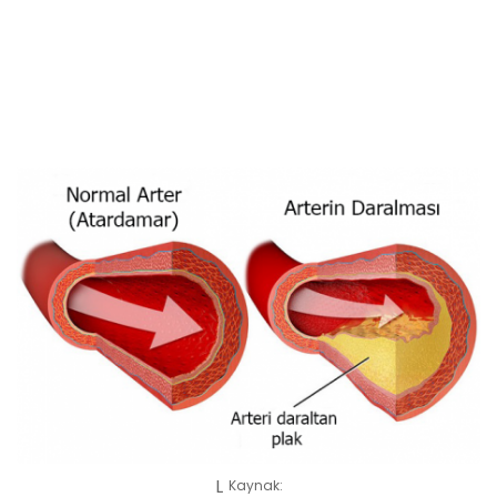
Kaynak: