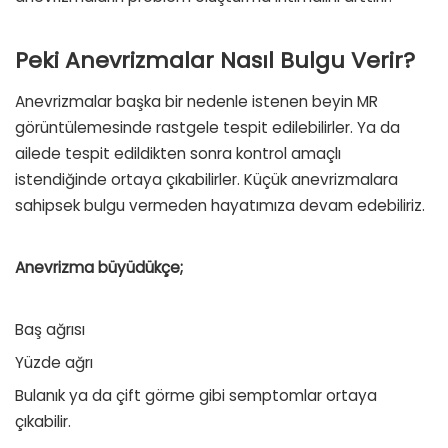
Peki Anevrizmalar Nasıl Bulgu Verir?
Anevrizmalar başka bir nedenle istenen beyin MR
görüntülemesinde rastgele tespit edilebilirler. Ya da
ailede tespit edildikten sonra kontrol amaçlı
istendiğinde ortaya çıkabilirler. Küçük anevrizmalara
sahipsek bulgu vermeden hayatımıza devam edebiliriz.
Anevrizma büyüdükçe;
Baş ağrısı
Yüzde ağrı
Bulanık ya da çift görme gibi semptomlar ortaya
çıkabilir.