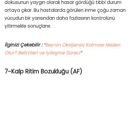
dokusunun yaygın olarak hasar gördüğü tıbbi durum
ortaya çıkar. Bu hastalarda görülen inme çoğu zaman
vücudun bir yarısından daha fazlasının kontrolünü
yitirmekle sonuçlanır.
İlginizi Çekebilir :
“
Beynin Oksijensiz Kalması Neden
Olur? Belirtileri ve İyileşme Süreci
“
7-
Kalp Ritim Bozukluğu (AF)