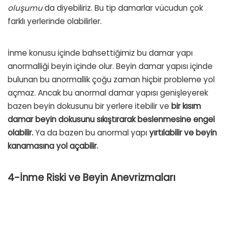
oluşumu
da diyebiliriz. Bu tip damarlar vücudun çok
farklı yerlerinde olabilirler.
İnme konusu içinde bahsettiğimiz bu damar yapı
anormalliği beyin içinde olur. Beyin damar yapısı içinde
bulunan bu anormallik çoğu zaman hiçbir probleme yol
açmaz. Ancak bu anormal damar yapısı genişleyerek
bazen beyin dokusunu bir yerlere itebilir ve
bir kısım
damar beyin dokusunu sıkıştırarak beslenmesine engel
olabilir.
Ya da bazen bu anormal yapı
yırtılabilir ve beyin
kanamasına yol açabilir.
4-İnme Riski ve Beyin Anevrizmaları