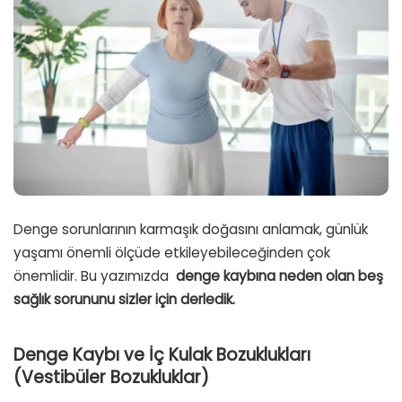
Denge sorunlarının karmaşık doğasını anlamak, günlük
yaşamı önemli ölçüde etkileyebileceğinden çok
önemlidir. Bu yazımızda
denge kaybına neden olan beş
sağlık sorununu sizler için derledik.
Denge Kaybı ve İç Kulak Bozuklukları
(Vestibüler Bozukluklar)