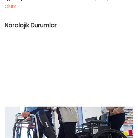
Olur?
Nörolojik Durumlar