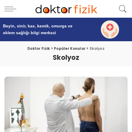
Beyin, sinir, kas, kemik, omurga ve
eklem sağlığı
bilgi merkezi
Doktor Fizik
>
Popüler Konular
>
Skolyoz
Skolyoz