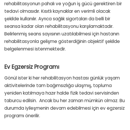
rehabilitasyonun pahalı ve yoğun iş gücü gerektiren bir
tedavi olmasıdır. Kısıtlı kaynaklar en verimli olacak
şekilde kullanılır. Ayrıca sağlık sigortaları da belli bir
seansa kadar olan rehabilitasyonu karşılamaktadır.
Belirlenmiş seans sayısının uzatılabilmesi için hastanın
rehabilitasyonla gelişme gösterdiğinin objektif şekilde
belgelenmesi istenmektedir.
Ev Egzersiz Programı
Gönül ister ki her rehabilitasyon hastası günlük yaşam
aktivitelerinde tam bağımsızlığa ulaşmış, topluma
yeniden katılmaya hazır halde fizik tedavi servisinden
taburcu edilsin. Ancak bu her zaman mümkün olmaz. Bu
durumda iyileşmenin devam edebilmesi için ev egzersiz
programı önerilir.