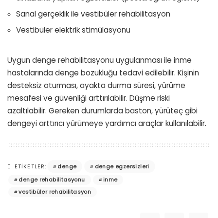
Sanal gerçeklik ile vestibüler rehabilitasyon
Vestibüler elektrik stimülasyonu
Uygun denge rehabilitasyonu uygulanması ile inme
hastalarında denge bozukluğu tedavi edilebilir. Kişinin
desteksiz oturması, ayakta durma süresi, yürüme
mesafesi ve güvenliği arttırılabilir. Düşme riski
azaltılabilir. Gereken durumlarda baston, yürüteç gibi
dengeyi arttırıcı yürümeye yardımcı araçlar kullanılabilir.
denge
denge egzersizleri
ETIKETLER:
denge rehabilitasyonu
inme
vestibüler rehabilitasyon