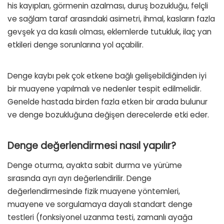
his kayıpları, görmenin azalması, duruş bozukluğu, felçli
ve sağlam taraf arasındaki asimetri, ihmal, kasların fazla
gevşek ya da kasılı olması, eklemlerde tutukluk, ilaç yan
etkileri denge sorunlarına yol açabilir.
Denge kaybı pek çok etkene bağlı gelişebildiğinden iyi
bir muayene yapılmalı ve nedenler tespit edilmelidir.
Genelde hastada birden fazla etken bir arada bulunur
ve denge bozukluğuna değişen derecelerde etki eder.
Denge değerlendirmesi nasıl yapılır?
Denge oturma, ayakta sabit durma ve yürüme
sırasında ayrı ayrı değerlendirilir. Denge
değerlendirmesinde fizik muayene yöntemleri,
muayene ve sorgulamaya dayalı standart denge
testleri (fonksiyonel uzanma testi, zamanlı ayağa