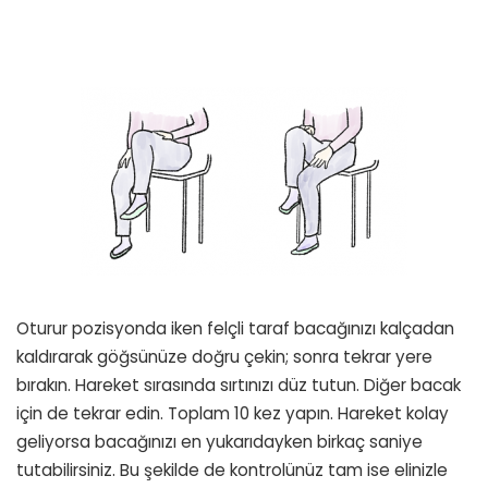
Oturur pozisyonda iken felçli taraf bacağınızı kalçadan
kaldırarak göğsünüze doğru çekin; sonra tekrar yere
bırakın. Hareket sırasında sırtınızı düz tutun. Diğer bacak
için de tekrar edin. Toplam 10 kez yapın. Hareket kolay
geliyorsa bacağınızı en yukarıdayken birkaç saniye
tutabilirsiniz. Bu şekilde de kontrolünüz tam ise elinizle