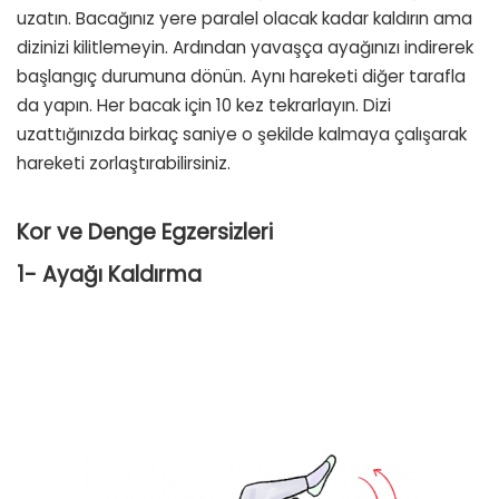
uzatın. Bacağınız yere paralel olacak kadar kaldırın ama
dizinizi kilitlemeyin. Ardından yavaşça ayağınızı indirerek
başlangıç durumuna dönün. Aynı hareketi diğer tarafla
da yapın. Her bacak için 10 kez tekrarlayın. Dizi
uzattığınızda birkaç saniye o şekilde kalmaya çalışarak
hareketi zorlaştırabilirsiniz.
Kor ve Denge Egzersizleri
1- Ayağı Kaldırma