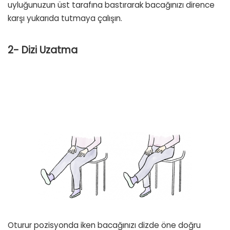
uyluğunuzun üst tarafına bastırarak bacağınızı dirence
karşı yukarıda tutmaya çalışın.
2- Dizi Uzatma
Oturur pozisyonda iken bacağınızı dizde öne doğru