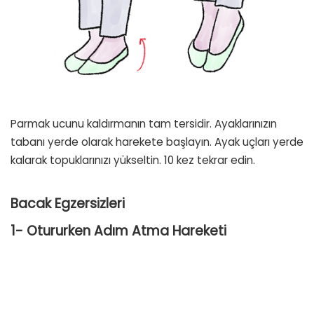
Parmak ucunu kaldırmanın tam tersidir. Ayaklarınızın
tabanı yerde olarak harekete başlayın. Ayak uçları yerde
kalarak topuklarınızı yükseltin. 10 kez tekrar edin.
Bacak Egzersizleri
1- Otururken Adım Atma Hareketi