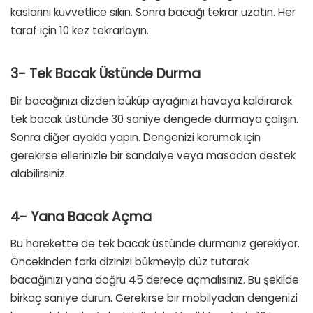
kaslarını kuvvetlice sıkın. Sonra bacağı tekrar uzatın. Her
taraf için 10 kez tekrarlayın.
3- Tek Bacak Üstünde Durma
Bir bacağınızı dizden büküp ayağınızı havaya kaldırarak
tek bacak üstünde 30 saniye dengede durmaya çalışın.
Sonra diğer ayakla yapın. Dengenizi korumak için
gerekirse ellerinizle bir sandalye veya masadan destek
alabilirsiniz.
4- Yana Bacak Açma
Bu harekette de tek bacak üstünde durmanız gerekiyor.
Öncekinden farkı dizinizi bükmeyip düz tutarak
bacağınızı yana doğru 45 derece açmalısınız. Bu şekilde
birkaç saniye durun. Gerekirse bir mobilyadan dengenizi