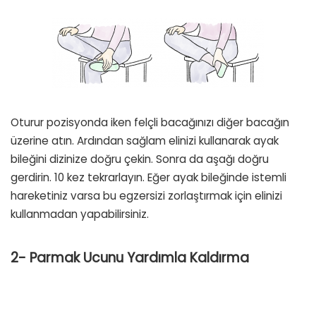
Oturur pozisyonda iken felçli bacağınızı diğer bacağın
üzerine atın. Ardından sağlam elinizi kullanarak ayak
bileğini dizinize doğru çekin. Sonra da aşağı doğru
gerdirin. 10 kez tekrarlayın. Eğer ayak bileğinde istemli
hareketiniz varsa bu egzersizi zorlaştırmak için elinizi
kullanmadan yapabilirsiniz.
2- Parmak Ucunu Yardımla Kaldırma