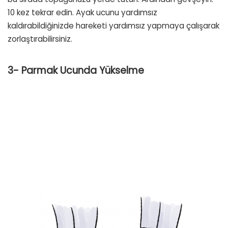
10 kez tekrar edin. Ayak ucunu yardımsız
kaldırabildiğinizde hareketi yardımsız yapmaya çalışarak
zorlaştırabilirsiniz.
3- Parmak Ucunda Yükselme