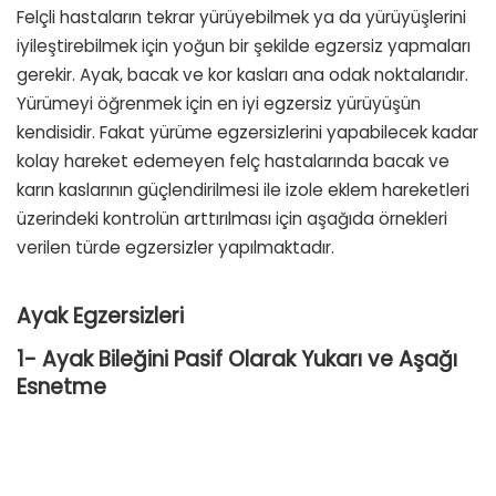
Felçli hastaların tekrar yürüyebilmek ya da yürüyüşlerini
iyileştirebilmek için yoğun bir şekilde egzersiz yapmaları
gerekir. Ayak, bacak ve kor kasları ana odak noktalarıdır.
Yürümeyi öğrenmek için en iyi egzersiz yürüyüşün
kendisidir. Fakat yürüme egzersizlerini yapabilecek kadar
kolay hareket edemeyen felç hastalarında bacak ve
karın kaslarının güçlendirilmesi ile izole eklem hareketleri
üzerindeki kontrolün arttırılması için aşağıda örnekleri
verilen türde egzersizler yapılmaktadır.
Ayak Egzersizleri
1- Ayak Bileğini Pasif Olarak Yukarı ve Aşağı
Esnetme