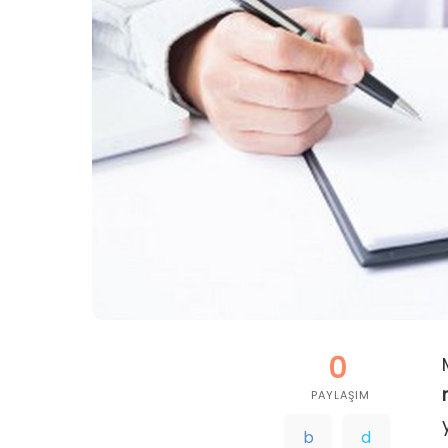
0
PAYLAŞIM