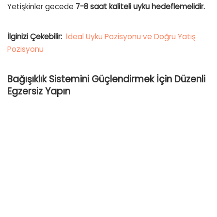
Yetişkinler gecede
7-8 saat kaliteli uyku hedeflemelidir.
İlginizi Çekebilir:
İdeal Uyku Pozisyonu ve Doğru Yatış
Pozisyonu
Bağışıklık Sistemini Güçlendirmek İçin Düzenli
Egzersiz Yapın