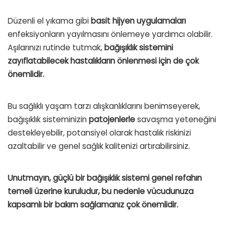
Düzenli el yıkama gibi
basit hijyen uygulamaları
enfeksiyonların yayılmasını önlemeye yardımcı olabilir.
Aşılarınızı rutinde tutmak,
bağışıklık sistemini
zayıflatabilecek hastalıkların önlenmesi için de çok
önemlidir.
Bu sağlıklı yaşam tarzı alışkanlıklarını benimseyerek,
bağışıklık sisteminizin
patojenlerle
savaşma yeteneğini
destekleyebilir, potansiyel olarak hastalık riskinizi
azaltabilir ve genel sağlık kalitenizi artırabilirsiniz.
Unutmayın, güçlü bir bağışıklık sistemi genel refahın
temeli üzerine kuruludur, bu nedenle vücudunuza
kapsamlı bir bakım sağlamanız çok önemlidir.