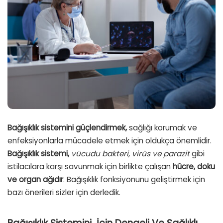
Bağışıklık sistemini güçlendirmek,
sağlığı korumak ve
enfeksiyonlarla mücadele etmek için oldukça önemlidir.
Bağışıklık sistemi,
vücudu bakteri, virüs ve parazit
gibi
istilacılara karşı savunmak için birlikte çalışan
hücre, doku
ve organ ağıdır
. Bağışıklık fonksiyonunu geliştirmek için
bazı önerileri sizler için derledik.