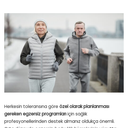
Herkesin toleransına göre
özel olarak planlanması
gereken egzersiz programları
için sağlık
profesyonellerinden destek almanız oldukça önemli.