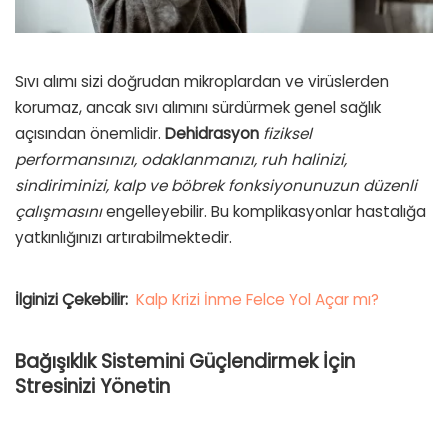
Sıvı alımı sizi doğrudan mikroplardan ve virüslerden
korumaz, ancak sıvı alımını sürdürmek genel sağlık
açısından önemlidir.
Dehidrasyon
fiziksel
performansınızı, odaklanmanızı, ruh halinizi,
sindiriminizi, kalp ve böbrek fonksiyonunuzun düzenli
çalışmasını
engelleyebilir. Bu komplikasyonlar hastalığa
yatkınlığınızı artırabilmektedir.
İlginizi Çekebilir:
Kalp Krizi İnme Felce Yol Açar mı?
Bağışıklık Sistemini Güçlendirmek İçin
Stresinizi Yönetin