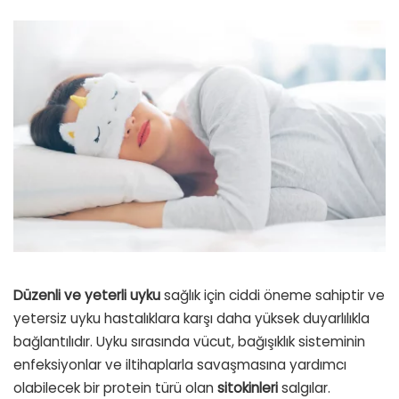
Düzenli ve yeterli uyku
sağlık için ciddi öneme sahiptir ve
yetersiz uyku hastalıklara karşı daha yüksek duyarlılıkla
bağlantılıdır. Uyku sırasında vücut, bağışıklık sisteminin
enfeksiyonlar ve iltihaplarla savaşmasına yardımcı
olabilecek bir protein türü olan
sitokinleri
salgılar.