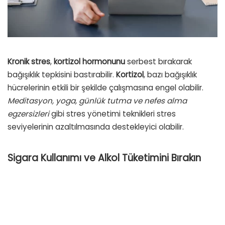
Kronik stres
,
kortizol
hormonunu
serbest bırakarak
bağışıklık tepkisini bastırabilir.
Kortizol
, bazı bağışıklık
hücrelerinin etkili bir şekilde çalışmasına engel olabilir.
Meditasyon, yoga, günlük tutma ve nefes alma
egzersizleri
gibi stres yönetimi teknikleri stres
seviyelerinin azaltılmasında destekleyici olabilir.
Sigara Kullanımı ve Alkol Tüketimini Bırakın