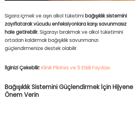
Sigara içmek ve aşırı alkol tüketimi
bağışıklık sistemini
zayıflatarak vücudu enfeksiyonlara karşı savunmasız
hale getirebilir.
Sigarayı bırakmak ve alkol tüketimini
ortadan kaldırmak bağışıklık savunmanızı
güçlendirmenize destek olabilir.
İlginizi Çekebilir:
Klinik Pilates ve 5 Etkili Faydası
Bağışıklık Sistemini Güçlendirmek İçin Hijyene
Önem Verin