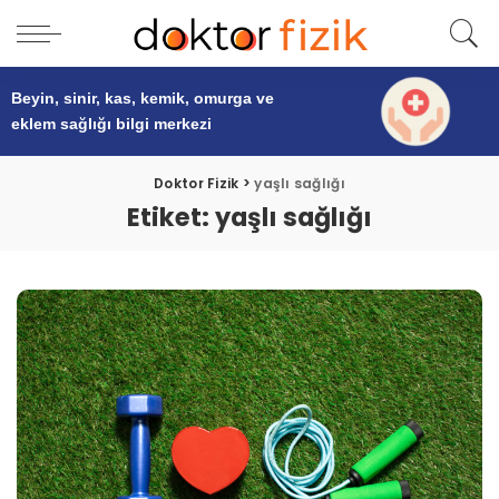
Beyin, sinir, kas, kemik, omurga ve
eklem sağlığı
bilgi merkezi
Doktor Fizik
>
yaşlı sağlığı
Etiket:
yaşlı sağlığı