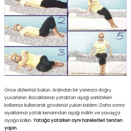
Önce dizlerinizi bükün. Ardından bir yanınıza doğru
yuvarlanın. Bacaklarınızı yataktan aşağı sarkıtırken
kollarınızı kullanarak gövdenizi yukarı kaldırın. Daha sonra
ayaklarınızı yatak kenarından aşağı indirin ve yavaşça
ayağa kalkın.
Yatağa yatarken aynı hareketleri tersten
yapın.