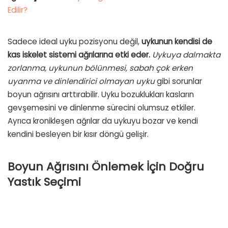
Edilir?
Sadece ideal uyku pozisyonu değil,
uykunun kendisi de
kas iskelet sistemi ağrılarına etki eder.
Uykuya dalmakta
zorlanma, uykunun bölünmesi, sabah çok erken
uyanma ve dinlendirici olmayan uyku
gibi sorunlar
boyun ağrısını arttırabilir. Uyku bozuklukları kasların
gevşemesini ve dinlenme sürecini olumsuz etkiler.
Ayrıca kronikleşen ağrılar da uykuyu bozar ve kendi
kendini besleyen bir kısır döngü gelişir.
Boyun Ağrısını Önlemek İçin Doğru
Yastık Seçimi