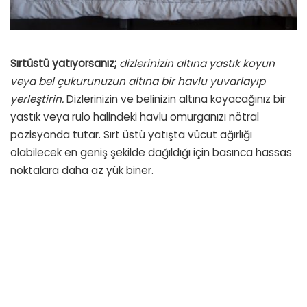
Sırtüstü yatıyorsanız;
dizlerinizin altına yastık koyun
veya bel çukurunuzun altına bir havlu yuvarlayıp
yerleştirin.
Dizlerinizin ve belinizin altına koyacağınız bir
yastık veya rulo halindeki havlu omurganızı nötral
pozisyonda tutar. Sırt üstü yatışta vücut ağırlığı
olabilecek en geniş şekilde dağıldığı için basınca hassas
noktalara daha az yük biner.