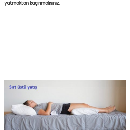
yatmaktan kaçınmalısınız.