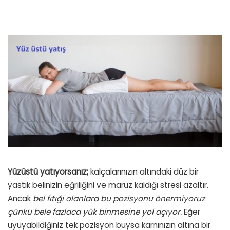
Yüzüstü yatıyorsanız;
kalçalarınızın altındaki düz bir
yastık belinizin eğriliğini ve maruz kaldığı stresi azaltır.
Ancak
bel fıtığı olanlara bu pozisyonu önermiyoruz
çünkü bele fazlaca yük binmesine yol açıyor.
Eğer
uyuyabildiğiniz tek pozisyon buysa karnınızın altına bir