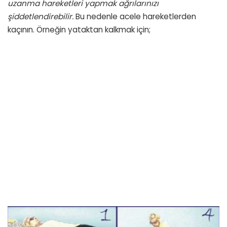
uzanma hareketleri
yapmak ağrılarınızı
şiddetlendirebilir.
Bu nedenle acele hareketlerden
kaçının. Örneğin yataktan kalkmak için;