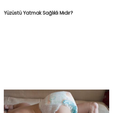
Yüzüstü Yatmak Sağlıklı Mıdır?