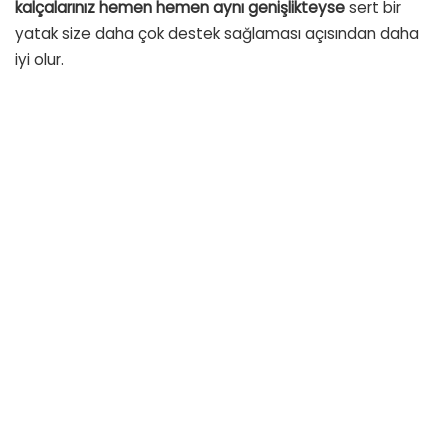
kalçalarınız hemen hemen aynı genişlikteyse
sert bir
yatak size daha çok destek sağlaması açısından daha
iyi olur.