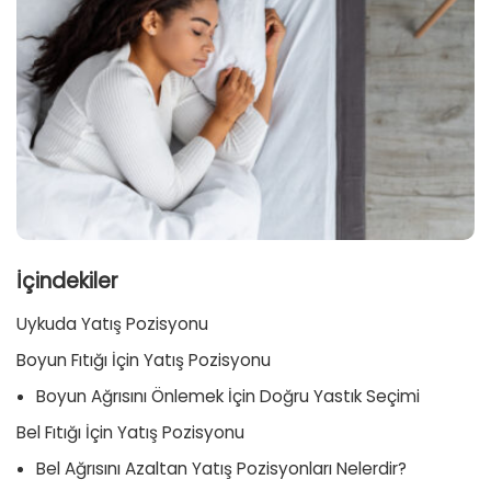
İçindekiler
Uykuda Yatış Pozisyonu
Boyun Fıtığı İçin Yatış Pozisyonu
Boyun Ağrısını Önlemek İçin Doğru Yastık Seçimi
Bel Fıtığı İçin Yatış Pozisyonu
Bel Ağrısını Azaltan Yatış Pozisyonları Nelerdir?