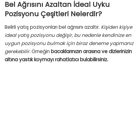
Bel Ağrısını Azaltan İdeal Uyku
Pozisyonu Çeşitleri Nelerdir?
Belirli yatış pozisyonları bel ağrısını azaltır.
Kişiden kişiye
ideal yatış pozisyonu değişir, bu nedenle kendinize en
uygun pozisyonu bulmak için biraz deneme yapmanız
gerekebilir.
Örneğin
bacaklarınızın arasına ve dizlerinizin
altına yastık koymayı rahatlatıcı bulabilirsiniz.