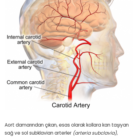
Aort damarından çıkan, esas olarak kollara kan taşıyan
sağ ve sol subklavian arterler
(arteria subclavia)
,