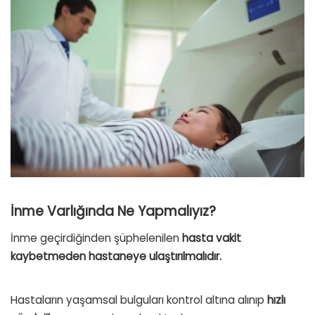
İnme Varlığında Ne Yapmalıyız?
İnme geçirdiğinden şüphelenilen
hasta vakit
kaybetmeden hastaneye ulaştırılmalıdır.
Hastaların yaşamsal bulguları kontrol altına alınıp
hızlı