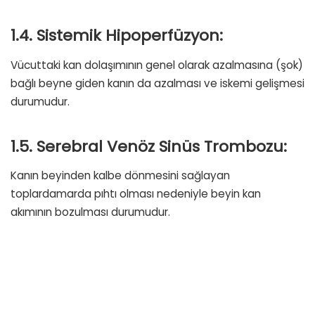
1.4. Sistemik Hipoperfüzyon:
Vücuttaki kan dolaşımının genel olarak azalmasına (şok)
bağlı beyne giden kanın da azalması ve iskemi gelişmesi
durumudur.
1.5. Serebral Venöz Sinüs Trombozu:
Kanın beyinden kalbe dönmesini sağlayan
toplardamarda pıhtı olması nedeniyle beyin kan
akımının bozulması durumudur.