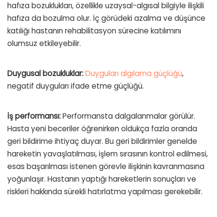
hafıza bozuklukları, özellikle uzaysal-algısal bilgiyle ilişkili
hafıza da bozulma olur. İç görüdeki azalma ve düşünce
katılığı hastanın rehabilitasyon sürecine katılımını
olumsuz etkileyebilir.
Duygusal bozukluklar:
Duyguları algılama güçlüğü
,
negatif duyguları ifade etme güçlüğü.
İş performansı:
Performansta dalgalanmalar görülür.
Hasta yeni beceriler öğrenirken oldukça fazla oranda
geri bildirime ihtiyaç duyar. Bu geri bildirimler genelde
hareketin yavaşlatılması, işlem sırasının kontrol edilmesi,
esas başarılması istenen görevle ilişkinin kavranmasına
yoğunlaşır. Hastanın yaptığı hareketlerin sonuçları ve
riskleri hakkında sürekli hatırlatma yapılması gerekebilir.