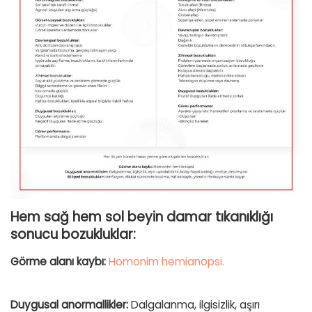
Hem sağ hem sol beyin damar tıkanıklığı
sonucu bozukluklar:
Görme alanı kaybı:
Homonim hemianopsi.
Duygusal anormallikler:
Dalgalanma, ilgisizlik, aşırı