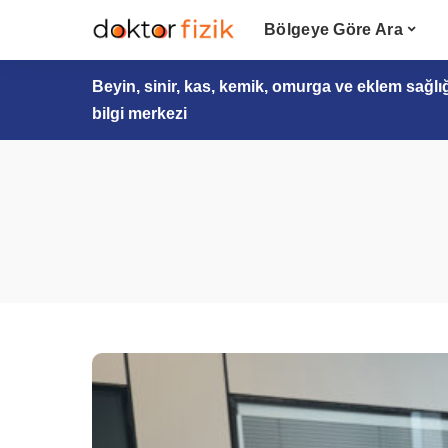
Bölgeye Göre Ara
Beyin, sinir, kas, kemik, omurga ve eklem sağlı
bilgi merkezi