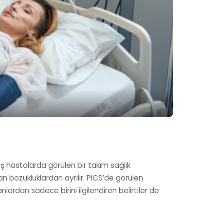
 hastalarda görülen bir takım sağlık
 bozukluklardan ayrılır. PICS’de görülen
anlardan sadece birini ilgilendiren belirtiler de