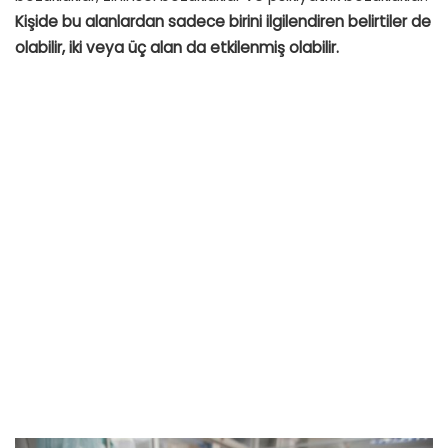
Kişide bu alanlardan sadece birini ilgilendiren belirtiler de
olabilir, iki veya üç alan da etkilenmiş olabilir.