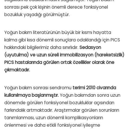
sonrası pek çok kişinin önemli derece fonksiyonel
bozukluk yaşadığı görülmüştür.
Yoğun bakım literatürünün büyük bir kısmı hayatta
kalma gibi kısa dönemli sonuçlara odaklandığı için PICS
hakkındaki bilgilerimiz daha sınırlıdır.
Sedasyon
(uyutulma) ve uzun süreli immobilizasyon (hareketsizlik)
PICS hastalarında görülen ortak özellikler olarak öne
çıkmaktadır.
Yoğun bakım sonrası sendromu
terimi 2010 civarında
kullanılmaya başlanmıştır.
Yoğun bakımdan sonra uzun
dönemde görülen fonksiyonel bozukluklar açısından
farkındalık artmaktadır. Araştırmalar görülen sorunların
tanımlanması, uzun dönemli komplikasyonların
önlenmesi ve daha etkili fonksiyonel iyileşme