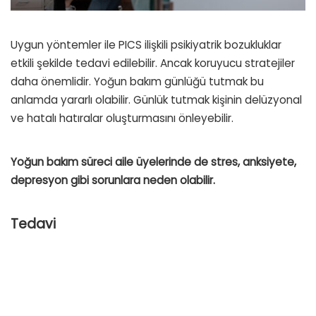
Uygun yöntemler ile PICS ilişkili psikiyatrik bozukluklar
etkili şekilde tedavi edilebilir. Ancak koruyucu stratejiler
daha önemlidir. Yoğun bakım günlüğü tutmak bu
anlamda yararlı olabilir. Günlük tutmak kişinin delüzyonal
ve hatalı hatıralar oluşturmasını önleyebilir.
Yoğun bakım süreci aile üyelerinde de stres, anksiyete,
depresyon gibi sorunlara neden olabilir.
Tedavi