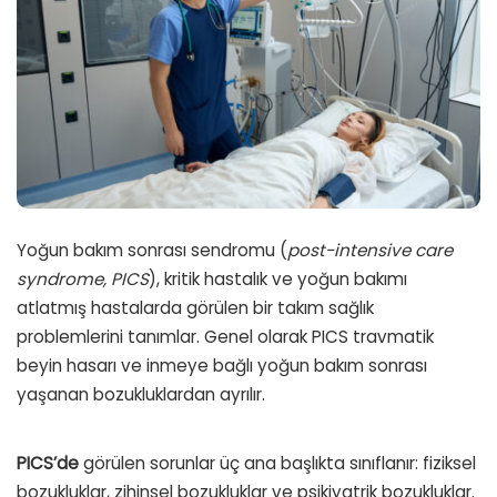
Yoğun bakım sonrası sendromu (
post-intensive care
syndrome, PICS
), kritik hastalık ve yoğun bakımı
atlatmış hastalarda görülen bir takım sağlık
problemlerini tanımlar. Genel olarak PICS travmatik
beyin hasarı ve inmeye bağlı yoğun bakım sonrası
yaşanan bozukluklardan ayrılır.
PICS’de
görülen sorunlar üç ana başlıkta sınıflanır: fiziksel
bozukluklar, zihinsel bozukluklar ve psikiyatrik bozukluklar.