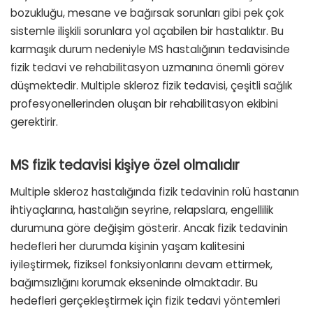
bozukluğu, mesane ve bağırsak sorunları gibi pek çok
sistemle ilişkili sorunlara yol açabilen bir hastalıktır. Bu
karmaşık durum nedeniyle MS hastalığının tedavisinde
fizik tedavi ve rehabilitasyon uzmanına önemli görev
düşmektedir. Multiple skleroz fizik tedavisi, çeşitli sağlık
profesyonellerinden oluşan bir rehabilitasyon ekibini
gerektirir.
MS fizik tedavisi kişiye özel olmalıdır
Multiple skleroz hastalığında fizik tedavinin rolü hastanın
ihtiyaçlarına, hastalığın seyrine, relapslara, engellilik
durumuna göre değişim gösterir. Ancak fizik tedavinin
hedefleri her durumda kişinin yaşam kalitesini
iyileştirmek, fiziksel fonksiyonlarını devam ettirmek,
bağımsızlığını korumak ekseninde olmaktadır. Bu
hedefleri gerçekleştirmek için fizik tedavi yöntemleri