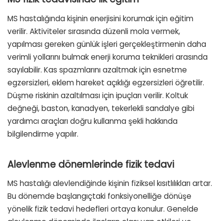
MS hastalığında kişinin enerjisini korumak için eğitim
verilir. Aktiviteler sırasında düzenli mola vermek,
yapılması gereken günlük işleri gerçekleştirmenin daha
verimli yollarını bulmak enerji koruma teknikleri arasında
sayılabilir. Kas spazmlarını azaltmak için esnetme
egzersizleri, eklem hareket açıklığı egzersizleri öğretilir.
Düşme riskinin azaltılması için ipuçları verilir. Koltuk
değneği, baston, kanadyen, tekerlekli sandalye gibi
yardımcı araçları doğru kullanma şekli hakkında
bilgilendirme yapılır.
Alevlenme dönemlerinde fizik tedavi
MS hastalığı alevlendiğinde kişinin fiziksel kısıtlılıkları artar.
Bu dönemde başlangıçtaki fonksiyonelliğe dönüşe
yönelik fizik tedavi hedefleri ortaya konulur. Genelde