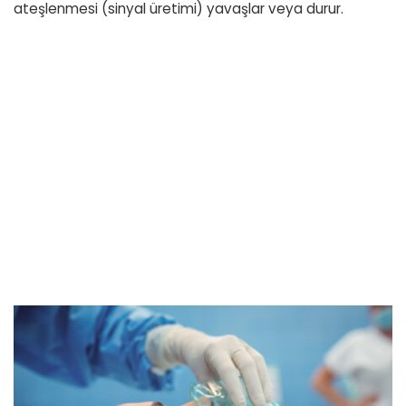
ateşlenmesi (sinyal üretimi) yavaşlar veya durur.