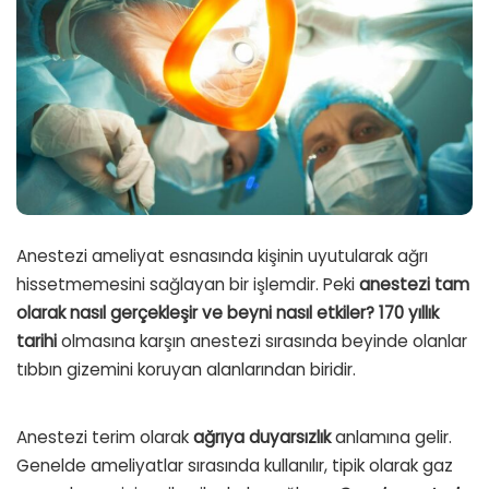
Anestezi ameliyat esnasında kişinin uyutularak ağrı
hissetmemesini sağlayan bir işlemdir. Peki
anestezi tam
olarak nasıl gerçekleşir ve beyni nasıl etkiler? 170 yıllık
tarihi
olmasına karşın anestezi sırasında beyinde olanlar
tıbbın gizemini koruyan alanlarından biridir.
Anestezi terim olarak
ağrıya duyarsızlık
anlamına gelir.
Genelde ameliyatlar sırasında kullanılır, tipik olarak gaz