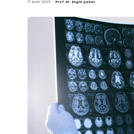
17 Mart 2023
Prof. Dr. Engin Çakar
Posted
by