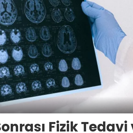
nrası Fizik Tedavi