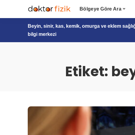
Bölgeye Göre Ara
Beyin, sinir, kas, kemik, omurga ve eklem sağlı
bilgi merkezi
Etiket:
bey