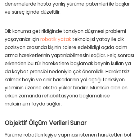
denemelerde hasta yanlış yürüme paternleri ile başlar
ve süreç içinde düzeltilir.
Dik konuma getirildiğinde tansiyon düşmesi problemi
yaşayanlar için
robotik yatak
teknolojisi yatay ile dik
pozisyon arasında kişinin tolere edebildiği açıda adım
atma hareketlerinin yaptırılabilmesini sağlar. Felç sonrası
erkenden bu tür hareketlere başlamak beynin kullan ya
da kaybet prensibi nedeniyle çok önemlidir. Hareketsiz
kalmak beyin ve sinir hasarlarının yol açtığı fonksiyon
yitiminin üzerine ekstra yükler bindirir. Mümkün olan en
erken zamanda rehabilitasyona başlamak ise
maksimum fayda sağlar.
Objektif Ölçüm Verileri Sunar
Yürüme robotları kişiye yapması istenen hareketleri bol