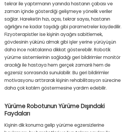
tekrar ile yaptırmanın yanında hastanın çabası ve
zaman içinde gösterdiği gelişmeye yönelik veriler
sağlar. Hareketin hızı, açısı, tekrar sayısı, hastanın
ağırlığını ne kadar taşıdığı gibi parametreler kaydedilir.
Fizyoterapistler ise kişinin ayağını sabitlemek,
gövdesinin yükünü almak gibi işler yerine yürüyüşün
daha ince noktalarına dikkat gösterebilir. Robotik
yürüme sistemlerinin sağladığı geri bildirimler monitör
aracılığı ile hastaya hem gerçek zamanlı hem de
egzersiz sonrasında sunulabilir. Bu geri bildirimler
motivasyonu arttırarak kişinin rehabilitasyon sürecine
daha çok katılım göstermesine yardım edebilir.
Yürüme Robotunun Yürüme Dışındaki
Faydaları
Kişinin dik konuma gelip yürüme egzersizlerine