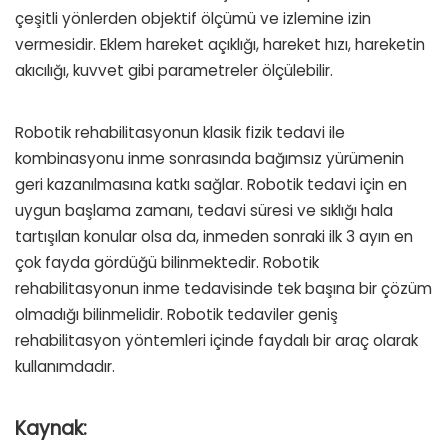
çeşitli yönlerden objektif ölçümü ve izlemine izin
vermesidir. Eklem hareket açıklığı, hareket hızı, hareketin
akıcılığı, kuvvet gibi parametreler ölçülebilir.
Robotik rehabilitasyonun klasik fizik tedavi ile
kombinasyonu inme sonrasında bağımsız yürümenin
geri kazanılmasına katkı sağlar. Robotik tedavi için en
uygun başlama zamanı, tedavi süresi ve sıklığı hala
tartışılan konular olsa da, inmeden sonraki ilk 3 ayın en
çok fayda gördüğü bilinmektedir. Robotik
rehabilitasyonun inme tedavisinde tek başına bir çözüm
olmadığı bilinmelidir. Robotik tedaviler geniş
rehabilitasyon yöntemleri içinde faydalı bir araç olarak
kullanımdadır.
Kaynak: