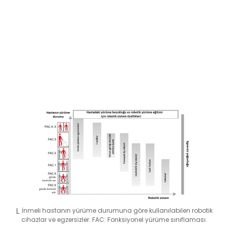
İnmeli hastanın yürüme durumuna göre kullanılabilen robotik
cihazlar ve egzersizler. FAC: Fonksiyonel yürüme sınıflaması.