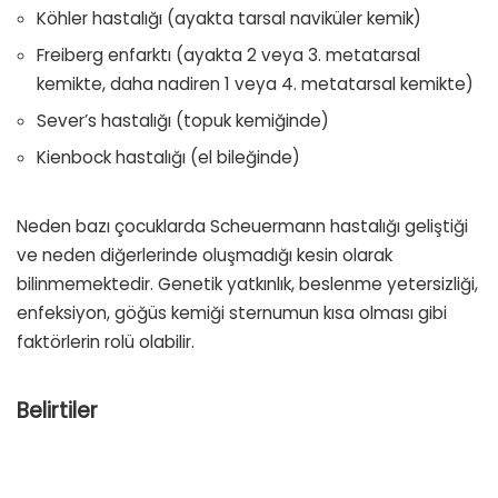
Köhler hastalığı (ayakta tarsal naviküler kemik)
Freiberg enfarktı (ayakta 2 veya 3. metatarsal
kemikte, daha nadiren 1 veya 4. metatarsal kemikte)
Sever’s hastalığı (topuk kemiğinde)
Kienbock hastalığı (el bileğinde)
Neden bazı çocuklarda Scheuermann hastalığı geliştiği
ve neden diğerlerinde oluşmadığı kesin olarak
bilinmemektedir. Genetik yatkınlık, beslenme yetersizliği,
enfeksiyon, göğüs kemiği sternumun kısa olması gibi
faktörlerin rolü olabilir.
Belirtiler