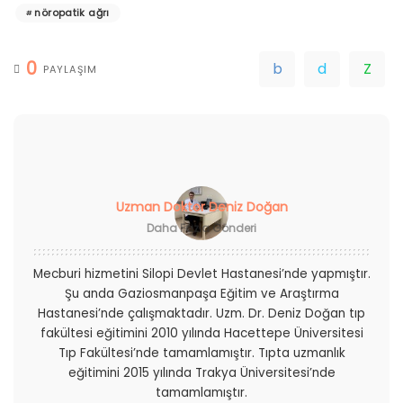
nöropatik ağrı
0
PAYLAŞIM
Uzman Doktor Deniz Doğan
Daha Fazla Gönderi
Mecburi hizmetini Silopi Devlet Hastanesi’nde yapmıştır.
Şu anda Gaziosmanpaşa Eğitim ve Araştırma
Hastanesi’nde çalışmaktadır. Uzm. Dr. Deniz Doğan tıp
fakültesi eğitimini 2010 yılında Hacettepe Üniversitesi
Tıp Fakültesi’nde tamamlamıştır. Tıpta uzmanlık
eğitimini 2015 yılında Trakya Üniversitesi’nde
tamamlamıştır.