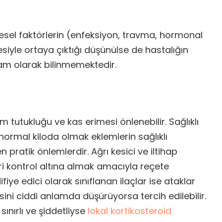
sel faktörlerin (enfeksiyon, travma, hormonal
siyle ortaya çıktığı düşünülse de hastalığın
tam olarak bilinmemektedir.
m tutukluğu ve kas erimesi önlenebilir. Sağlıklı
ormal kiloda olmak eklemlerin sağlıklı
pratik önlemlerdir. Ağrı kesici ve iltihap
ileri kontrol altına almak amacıyla reçete
ifiye edici olarak sınıflanan ilaçlar ise ataklar
sini ciddi anlamda düşürüyorsa tercih edilebilir.
 sınırlı ve şiddetliyse
lokal kortikosteroid