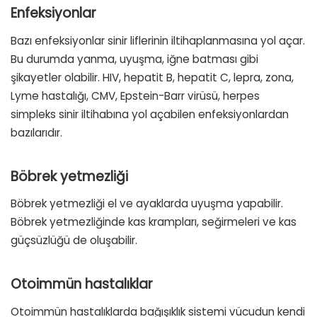
Enfeksiyonlar
Bazı enfeksiyonlar sinir liflerinin iltihaplanmasına yol açar.
Bu durumda yanma, uyuşma, iğne batması gibi
şikayetler olabilir. HIV, hepatit B, hepatit C, lepra, zona,
Lyme hastalığı, CMV, Epstein-Barr virüsü, herpes
simpleks sinir iltihabına yol açabilen enfeksiyonlardan
bazılarıdır.
Böbrek yetmezliği
Böbrek yetmezliği el ve ayaklarda uyuşma yapabilir.
Böbrek yetmezliğinde kas krampları, seğirmeleri ve kas
güçsüzlüğü de oluşabilir.
Otoimmün hastalıklar
Otoimmün hastalıklarda bağışıklık sistemi vücudun kendi