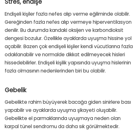
Stres, endişe
Endişeli kişiler fazla nefes alıp verme eğiliminde olabilir.
Gereğinden fazla nefes alıp vermeye hiperventilasyon
denilir. Bu durumda kandaki oksijen ve karbondioksit
dengesi bozulur. Özellikle ayaklarda uyuşma hissine yol
açabilir. Bazen çok endişeli kişiler kendi vücutlarına fazla
odaklanabilir ve normalde dikkat edilmeyecek hisleri
hissedebilirler. Endişeli kişilik yapısında uyuşma hislerinin
fazla olmasının nedenlerinden biri bu olabilir.
Gebelik
Gebelikte rahim büyüyerek bacağa giden sinirlere bası
yapabilir ve ayaklarda uyuşma şikayeti oluşabilir.
Gebelikte el parmaklarında uyuşmaya neden olan
karpal tünel sendromu da daha sık görülmektedir.