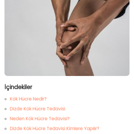
İçindekiler
Kök Hücre Nedir?
Dizde Kök Hücre Tedavisi
Neden Kök Hücre Tedavisi?
Dizde Kök Hücre Tedavisi Kimlere Yapılır?