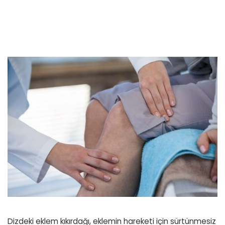
Dizdeki eklem kıkırdağı, eklemin hareketi için sürtünmesiz