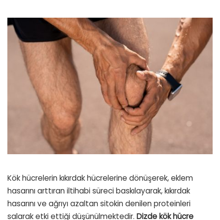
Kök hücrelerin kıkırdak hücrelerine dönüşerek, eklem
hasarını arttıran iltihabi süreci baskılayarak, kıkırdak
hasarını ve ağrıyı azaltan sitokin denilen proteinleri
salarak etki ettiği düşünülmektedir.
Dizde kök hücre