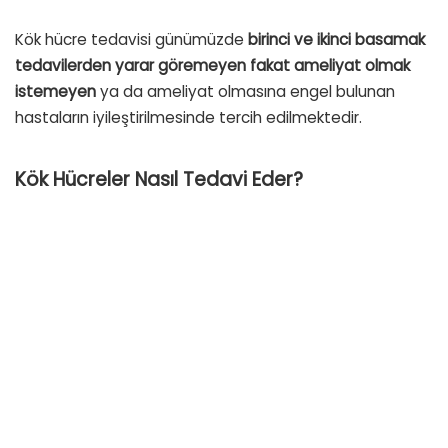
Kök hücre tedavisi günümüzde
birinci ve ikinci basamak
tedavilerden yarar göremeyen fakat ameliyat olmak
istemeyen
ya da ameliyat olmasına engel bulunan
hastaların iyileştirilmesinde tercih edilmektedir.
Kök Hücreler Nasıl Tedavi Eder?