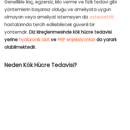
Genellikle ilaç, egzersiz, kilo verme ve fizik tedavi gibi
yöntemlerin başarısız olduğu ve ameliyata uygun
olmayan veya ameliyat istemeyen diz
osteoartriti
hastalarında tercih edilebilecek güvenli bir
yöntemdir.
Diz kireçlenmesinde kök hücre tedavisi
yerine
hyaluronik asit
ve
PRP enjeksiyonları
da yararlı
olabilmektedir.
Neden Kök Hücre Tedavisi?