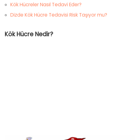
Kök Hücreler Nasıl Tedavi Eder?
Dizde Kök Hücre Tedavisi Risk Taşıyor mu?
Kök Hücre Nedir?