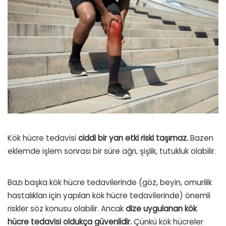
Kök hücre tedavisi
ciddi bir yan etki riski taşımaz.
Bazen
eklemde işlem sonrası bir süre ağrı, şişlik, tutukluk olabilir.
Bazı başka kök hücre tedavilerinde (göz, beyin, omurilik
hastalıkları için yapılan kök hücre tedavilerinde) önemli
riskler söz konusu olabilir. Ancak
dize uygulanan kök
hücre tedavisi oldukça güvenlidir.
Çünkü kök hücreler