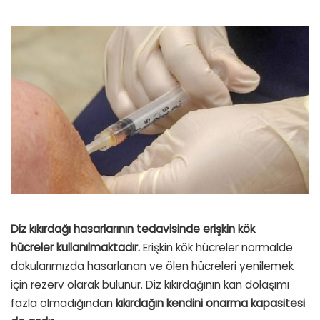
Diz kıkırdağı hasarlarının tedavisinde
erişkin kök
hücreler kullanılmaktadır.
Erişkin kök hücreler normalde
dokularımızda hasarlanan ve ölen hücreleri yenilemek
için rezerv olarak bulunur. Diz kıkırdağının kan dolaşımı
fazla olmadığından
kıkırdağın kendini onarma kapasitesi