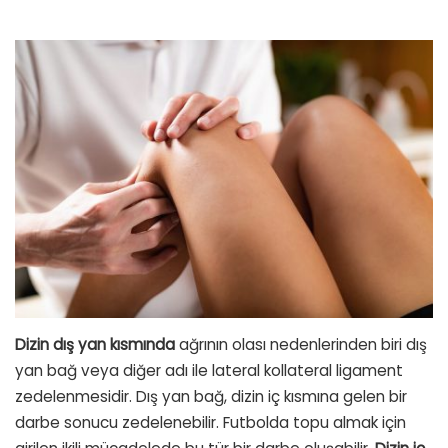
Dizin dış yan kısmında
ağrının olası nedenlerinden biri dış
yan bağ veya diğer adı ile lateral kollateral ligament
zedelenmesidir. Dış yan bağ, dizin iç kısmına gelen bir
darbe sonucu zedelenebilir. Futbolda topu almak için