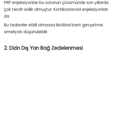
PRP enjeksiyonları
bu sorunun çözümünde son yıllarda
çok tercih edilir olmuştur. Kortikosteroid enjeksiyonları
da
Bu tedaviler etkili olmazsa iliotibial bant gevşetme
ameliyatı düşünülebilir.
2. Dizin Dış Yan Bağ Zedelenmesi