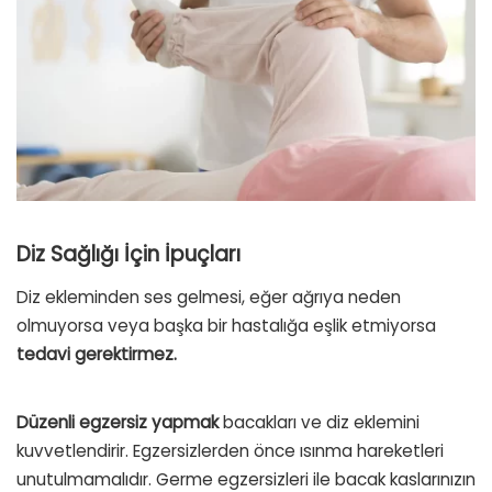
Diz Sağlığı İçin İpuçları
Diz ekleminden ses gelmesi, eğer ağrıya neden
olmuyorsa veya başka bir hastalığa eşlik etmiyorsa
tedavi gerektirmez.
Düzenli egzersiz yapmak
bacakları ve diz eklemini
kuvvetlendirir. Egzersizlerden önce ısınma hareketleri
unutulmamalıdır. Germe egzersizleri ile bacak kaslarınızın