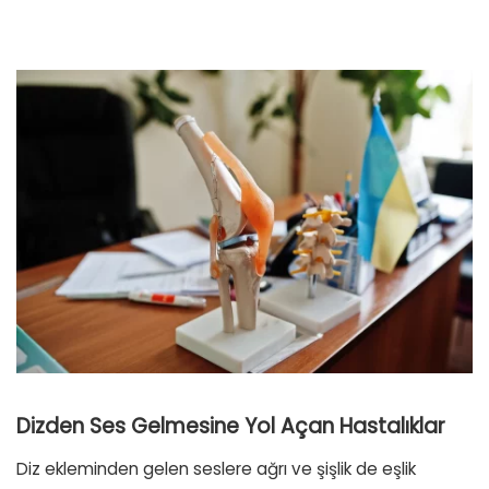
Dizden Ses Gelmesine Yol Açan Hastalıklar
Diz ekleminden gelen seslere ağrı ve şişlik de eşlik