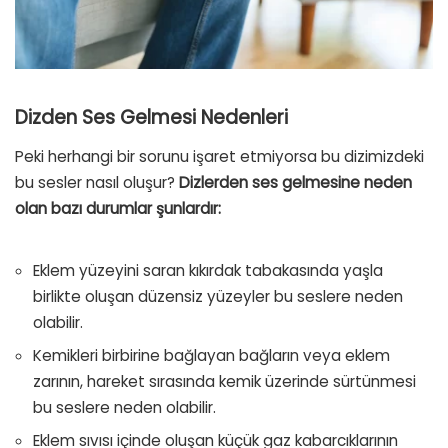
Dizden Ses Gelmesi Nedenleri
Peki herhangi bir sorunu işaret etmiyorsa bu dizimizdeki
bu sesler nasıl oluşur?
Dizlerden ses gelmesine neden
olan bazı durumlar şunlardır:
Eklem yüzeyini saran kıkırdak tabakasında yaşla
birlikte oluşan düzensiz yüzeyler bu seslere neden
olabilir.
Kemikleri birbirine bağlayan bağların veya eklem
zarının, hareket sırasında kemik üzerinde sürtünmesi
bu seslere neden olabilir.
Eklem sıvısı içinde oluşan küçük gaz kabarcıklarının