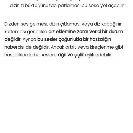
dizinizi büktüğünüzde patlaması bu sese yol açabilir.
Dizden ses gelmesi, dizin çıtlaması veya diz kapağının
kütlemesi genellikle
diz eklemine zarar verici bir durum
değildir.
Ayrıca
bu sesler çoğunlukla bir hastalığın
habercisi de değildir.
Ancak artrit veya kireçlenme gibi
hastalıklarda bu seslere
ağrı ve şişlik
eşlik edebilir.