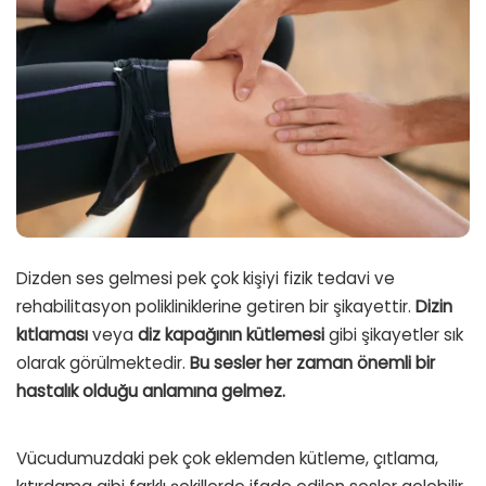
Dizden ses gelmesi pek çok kişiyi fizik tedavi ve
rehabilitasyon polikliniklerine getiren bir şikayettir.
Dizin
kıtlaması
veya
diz kapağının kütlemesi
gibi şikayetler sık
olarak görülmektedir.
Bu sesler her zaman önemli bir
hastalık olduğu anlamına gelmez.
Vücudumuzdaki pek çok eklemden kütleme, çıtlama,