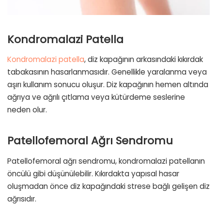
Kondromalazi Patella
Kondromalazi patella
, diz kapağının arkasındaki kıkırdak
tabakasının hasarlanmasıdır. Genellikle yaralanma veya
aşırı kullanım sonucu oluşur. Diz kapağının hemen altında
ağrıya ve ağrılı çıtlama veya kütürdeme seslerine
neden olur.
Patellofemoral Ağrı Sendromu
Patellofemoral ağrı sendromu, kondromalazi patellanın
öncülü gibi düşünülebilir. Kıkırdakta yapısal hasar
oluşmadan önce diz kapağındaki strese bağlı gelişen diz
ağrısıdır.