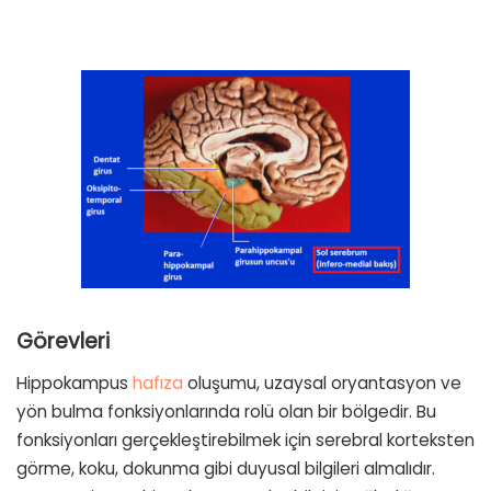
Görevleri
Hippokampus
hafıza
oluşumu, uzaysal oryantasyon ve
yön bulma fonksiyonlarında rolü olan bir bölgedir. Bu
fonksiyonları gerçekleştirebilmek için serebral korteksten
görme, koku, dokunma gibi duyusal bilgileri almalıdır.