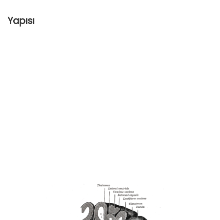
Yapısı