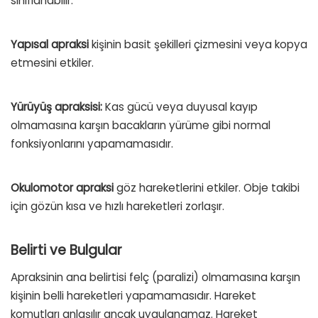
sınıflanabilir.
Yapısal apraksi
kişinin basit şekilleri çizmesini veya kopya
etmesini etkiler.
Yürüyüş apraksisi:
Kas gücü veya duyusal kayıp
olmamasına karşın bacakların yürüme gibi normal
fonksiyonlarını yapamamasıdır.
Okulomotor apraksi
göz hareketlerini etkiler. Obje takibi
için gözün kısa ve hızlı hareketleri zorlaşır.
Belirti ve Bulgular
Apraksinin ana belirtisi felç (paralizi) olmamasına karşın
kişinin belli hareketleri yapamamasıdır. Hareket
komutları anlaşılır ancak uygulanamaz. Hareket