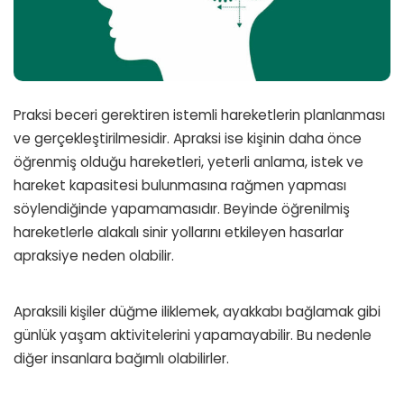
Praksi beceri gerektiren istemli hareketlerin planlanması
ve gerçekleştirilmesidir. Apraksi ise kişinin daha önce
öğrenmiş olduğu hareketleri, yeterli anlama, istek ve
hareket kapasitesi bulunmasına rağmen yapması
söylendiğinde yapamamasıdır. Beyinde öğrenilmiş
hareketlerle alakalı sinir yollarını etkileyen hasarlar
apraksiye neden olabilir.
Apraksili kişiler düğme iliklemek, ayakkabı bağlamak gibi
günlük yaşam aktivitelerini yapamayabilir. Bu nedenle
diğer insanlara bağımlı olabilirler.