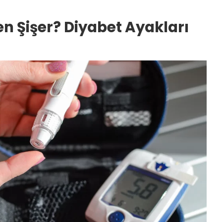
n Şişer? Diyabet Ayakları