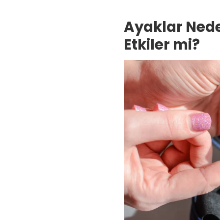
Ayaklar Nede
Etkiler mi?