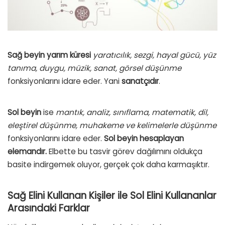
Sağ beyin yarım küresi
yaratıcılık, sezgi, hayal gücü, yüz
tanıma, duygu, müzik, sanat, görsel düşünme
fonksiyonlarını idare eder. Yani
sanatçıdır
.
Sol beyin
ise
mantık, analiz, sınıflama, matematik, dil,
eleştirel düşünme, muhakeme ve kelimelerle düşünme
fonksiyonlarını idare eder.
Sol beyin hesaplayan
elemandır.
Elbette bu tasvir görev dağılımını oldukça
basite indirgemek oluyor, gerçek çok daha karmaşıktır.
Sağ Elini Kullanan Kişiler ile Sol Elini Kullananlar
Arasındaki Farklar