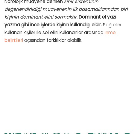
Nörolojik muayene denilen
sinir sisteminin
değerlendirildiği muayenenin ilk basamaklarından biri
kişinin dominant elini sormaktır.
Dominant el yazı
yazma gibi ince işlerde kişinin kullandığı eldir.
Sağ elini
kullanan kişiler ile sol elini kullananlar arasında
inme
belirtileri
açısından farklılıklar olabilir.