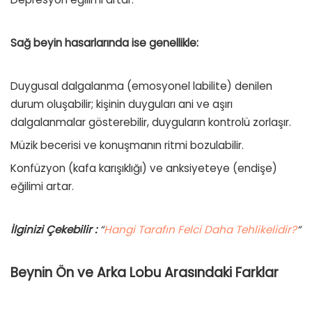
Sağ beyin hasarlarında ise genellikle:
Duygusal dalgalanma (emosyonel labilite) denilen
durum oluşabilir; kişinin duyguları ani ve aşırı
dalgalanmalar gösterebilir, duyguların kontrolü zorlaşır.
Müzik becerisi ve konuşmanın ritmi bozulabilir.
Konfüzyon (kafa karışıklığı) ve anksiyeteye (endişe)
eğilimi artar.
İlginizi Çekebilir :
“
Hangi Tarafın Felci Daha Tehlikelidir?
“
Beynin Ön ve Arka Lobu Arasındaki Farklar