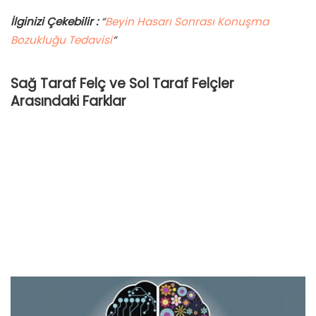
İlginizi Çekebilir :
“
Beyin Hasarı Sonrası Konuşma
Bozukluğu Tedavisi
“
Sağ Taraf Felç ve Sol Taraf Felçler
Arasındaki Farklar