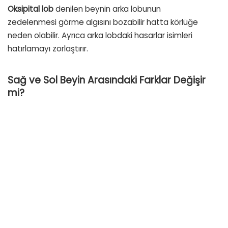
Oksipital lob
denilen beynin arka lobunun
zedelenmesi
görme algısını bozabilir
hatta körlüğe
neden olabilir. Ayrıca arka lobdaki hasarlar isimleri
hatırlamayı zorlaştırır.
Sağ ve Sol Beyin Arasındaki Farklar Değişir
mi?