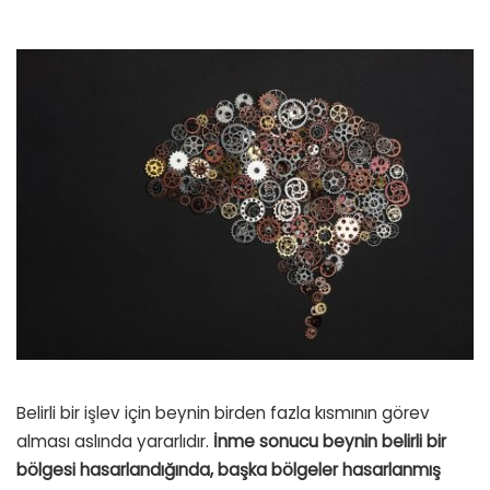
Belirli bir işlev için beynin birden fazla kısmının görev
alması aslında yararlıdır.
İnme sonucu beynin belirli bir
bölgesi hasarlandığında, başka bölgeler hasarlanmış