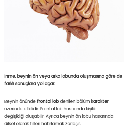
İnme, beynin ön veya arka lobunda oluşmasına göre de
farklı sonuçlara yol açar:
Beynin önünde
frontal lob
denilen bölüm
karakter
üzerinde etkilidir. Frontal lob hasarında
kişilik
değişikliği
oluşabilir. Ayrıca beynin ön lobu hasarında
dilsel olarak fiilleri hatırlamak zorlaşır.