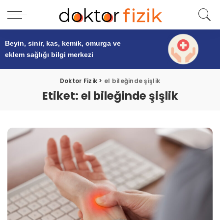
Beyin, sinir, kas, kemik, omurga ve
eklem sağlığı
bilgi merkezi
Doktor Fizik
>
el bileğinde şişlik
Etiket:
el bileğinde şişlik