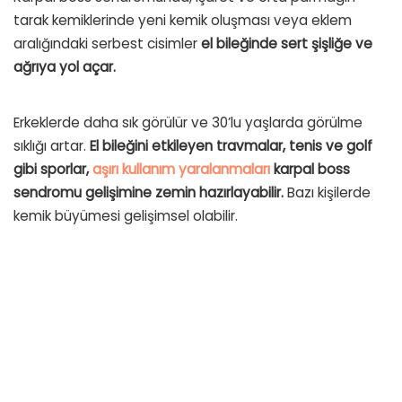
tarak kemiklerinde yeni kemik oluşması veya eklem
aralığındaki serbest cisimler
el bileğinde sert şişliğe ve
ağrıya yol açar.
Erkeklerde daha sık görülür ve 30’lu yaşlarda görülme
sıklığı artar.
El bileğini etkileyen travmalar, tenis ve golf
gibi sporlar,
aşırı kullanım yaralanmaları
karpal boss
sendromu gelişimine zemin hazırlayabilir.
Bazı kişilerde
kemik büyümesi gelişimsel olabilir.