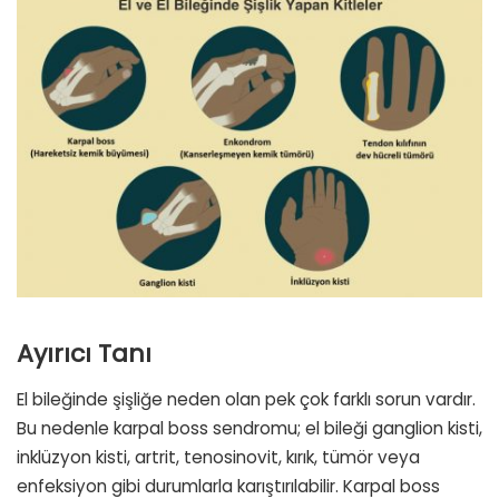
Ayırıcı Tanı
El bileğinde şişliğe neden olan pek çok farklı sorun vardır.
Bu nedenle karpal boss sendromu; el bileği ganglion kisti,
inklüzyon kisti, artrit, tenosinovit, kırık, tümör veya
enfeksiyon gibi durumlarla karıştırılabilir. Karpal boss