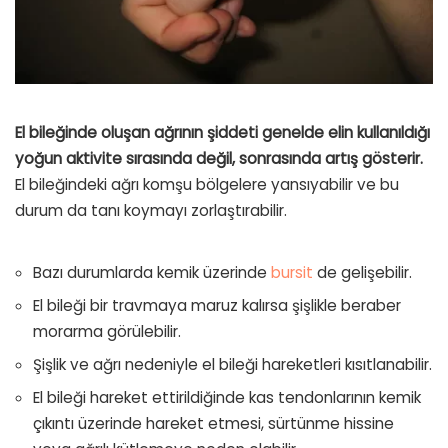
El bileğinde oluşan ağrının şiddeti genelde elin kullanıldığı
yoğun aktivite sırasında değil, sonrasında artış gösterir.
El bileğindeki ağrı komşu bölgelere yansıyabilir ve bu
durum da tanı koymayı zorlaştırabilir.
Bazı durumlarda kemik üzerinde
bursit
de gelişebilir.
El bileği bir travmaya maruz kalırsa şişlikle beraber
morarma görülebilir.
Şişlik ve ağrı nedeniyle el bileği hareketleri kısıtlanabilir.
El bileği hareket ettirildiğinde kas tendonlarının kemik
çıkıntı üzerinde hareket etmesi, sürtünme hissine