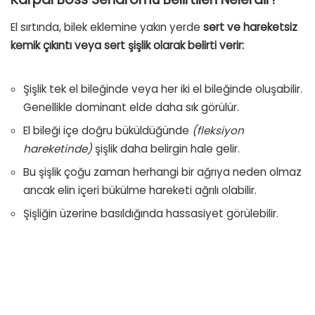
El sırtında, bilek eklemine yakın yerde
sert ve hareketsiz
kemik çıkıntı veya sert şişlik olarak belirti verir:
Şişlik tek el bileğinde veya her iki el bileğinde oluşabilir.
Genellikle dominant elde daha sık görülür.
El bileği içe doğru büküldüğünde
(fleksiyon
hareketinde)
şişlik daha belirgin hale gelir.
Bu şişlik çoğu zaman herhangi bir ağrıya neden olmaz
ancak elin içeri bükülme hareketi ağrılı olabilir.
Şişliğin üzerine basıldığında hassasiyet görülebilir.