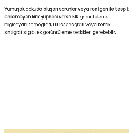
Yumuşak dokuda oluşan sorunlar veya röntgen ile tespit
edilemeyen kırık şüphesi varsa
MR görüntüleme,
bilgisayarlı tomografi, ultrasonografi veya kemik
sintigrafisi gibi ek görüntüleme tetkikleri gerekebilir.