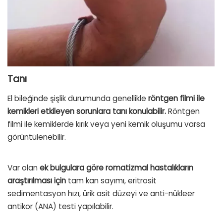
Tanı
El bileğinde şişlik durumunda genellikle
röntgen filmi ile
kemikleri etkileyen sorunlara tanı konulabilir.
Röntgen
filmi ile kemiklerde kırık veya yeni kemik oluşumu varsa
görüntülenebilir.
Var olan
ek bulgulara göre romatizmal hastalıkların
araştırılması için
tam kan sayımı, eritrosit
sedimentasyon hızı, ürik asit düzeyi ve anti-nükleer
antikor (ANA) testi yapılabilir.