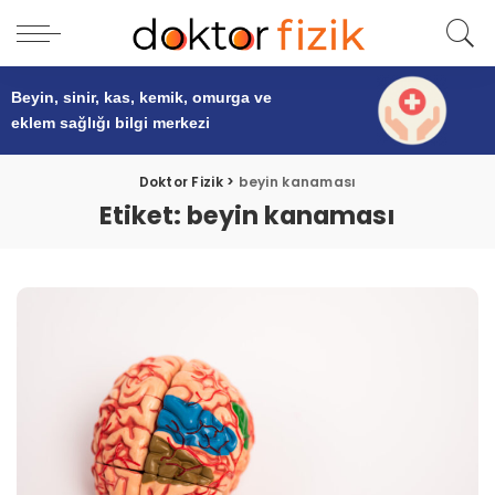
Beyin, sinir, kas, kemik, omurga ve
eklem sağlığı
bilgi merkezi
Doktor Fizik
>
beyin kanaması
Etiket:
beyin kanaması