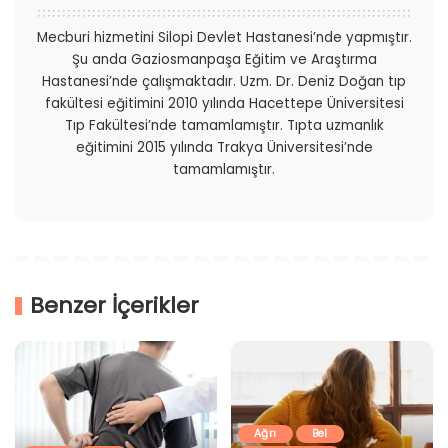
Mecburi hizmetini Silopi Devlet Hastanesi’nde yapmıştır.
Şu anda Gaziosmanpaşa Eğitim ve Araştırma
Hastanesi’nde çalışmaktadır. Uzm. Dr. Deniz Doğan tıp
fakültesi eğitimini 2010 yılında Hacettepe Üniversitesi
Tıp Fakültesi’nde tamamlamıştır. Tıpta uzmanlık
eğitimini 2015 yılında Trakya Üniversitesi’nde
tamamlamıştır.
Benzer İçerikler
Ağrı
Bel