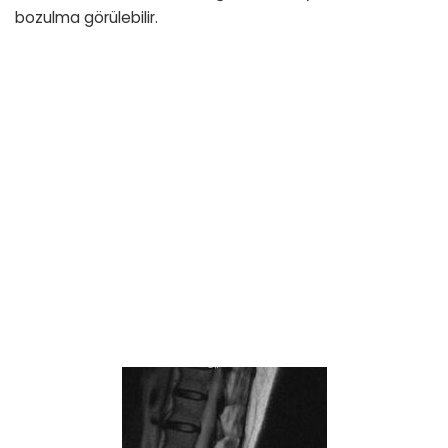
bozulma görülebilir.