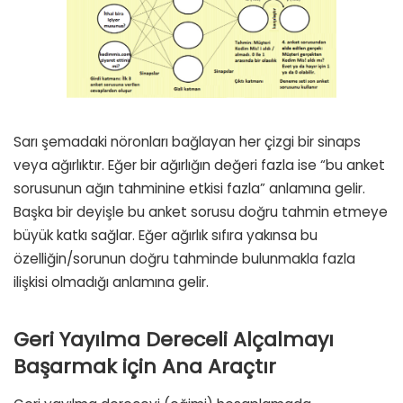
Sarı şemadaki nöronları bağlayan her çizgi bir sinaps
veya ağırlıktır. Eğer bir ağırlığın değeri fazla ise “bu anket
sorusunun ağın tahminine etkisi fazla” anlamına gelir.
Başka bir deyişle bu anket sorusu doğru tahmin etmeye
büyük katkı sağlar. Eğer ağırlık sıfıra yakınsa bu
özelliğin/sorunun doğru tahminde bulunmakla fazla
ilişkisi olmadığı anlamına gelir.
Geri Yayılma Dereceli Alçalmayı
Başarmak için Ana Araçtır