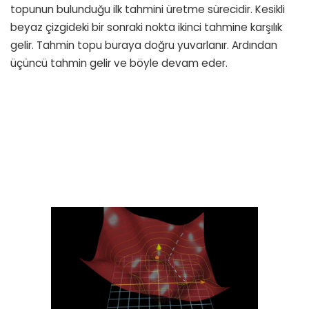
topunun bulunduğu ilk tahmini üretme sürecidir. Kesikli
beyaz çizgideki bir sonraki nokta ikinci tahmine karşılık
gelir. Tahmin topu buraya doğru yuvarlanır. Ardından
üçüncü tahmin gelir ve böyle devam eder.