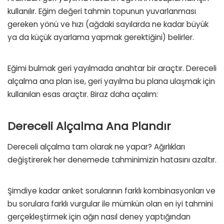
kullanılır. Eğim değeri tahmin topunun yuvarlanması
gereken yönü ve hızı (ağdaki sayılarda ne kadar büyük
ya da küçük ayarlama yapmak gerektiğini) belirler.
Eğimi bulmak geri yayılmada anahtar bir araçtır. Dereceli
alçalma ana plan ise, geri yayılma bu plana ulaşmak için
kullanılan esas araçtır. Biraz daha açalım:
Dereceli Alçalma Ana Plandır
Dereceli alçalma tam olarak ne yapar? Ağırlıkları
değiştirerek her denemede tahminimizin hatasını azaltır.
Şimdiye kadar anket sorularının farklı kombinasyonları ve
bu sorulara farklı vurgular ile mümkün olan en iyi tahmini
gerçekleştirmek için ağın nasıl deney yaptığından