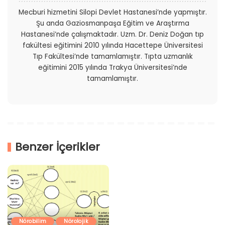
Mecburi hizmetini Silopi Devlet Hastanesi’nde yapmıştır.
Şu anda Gaziosmanpaşa Eğitim ve Araştırma
Hastanesi’nde çalışmaktadır. Uzm. Dr. Deniz Doğan tıp
fakültesi eğitimini 2010 yılında Hacettepe Üniversitesi
Tıp Fakültesi’nde tamamlamıştır. Tıpta uzmanlık
eğitimini 2015 yılında Trakya Üniversitesi’nde
tamamlamıştır.
Benzer İçerikler
Nörobilim
Nörolojik