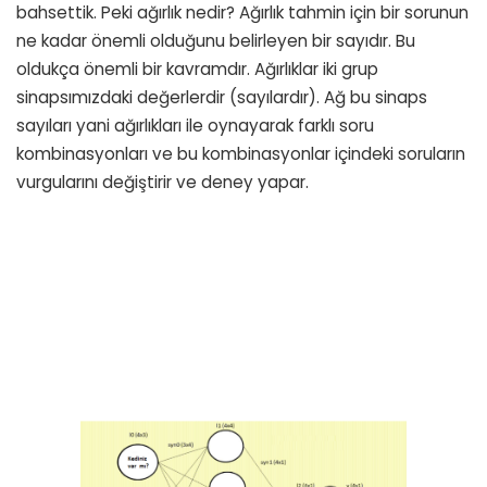
bahsettik. Peki ağırlık nedir? Ağırlık tahmin için bir sorunun
ne kadar önemli olduğunu belirleyen bir sayıdır. Bu
oldukça önemli bir kavramdır. Ağırlıklar iki grup
sinapsımızdaki değerlerdir (sayılardır). Ağ bu sinaps
sayıları yani ağırlıkları ile oynayarak farklı soru
kombinasyonları ve bu kombinasyonlar içindeki soruların
vurgularını değiştirir ve deney yapar.