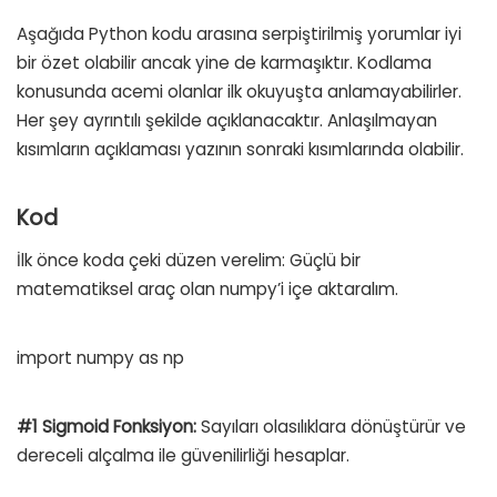
Aşağıda Python kodu arasına serpiştirilmiş yorumlar iyi
bir özet olabilir ancak yine de karmaşıktır. Kodlama
konusunda acemi olanlar ilk okuyuşta anlamayabilirler.
Her şey ayrıntılı şekilde açıklanacaktır. Anlaşılmayan
kısımların açıklaması yazının sonraki kısımlarında olabilir.
Kod
İlk önce koda çeki düzen verelim: Güçlü bir
matematiksel araç olan numpy’i içe aktaralım.
import numpy as np
#1 Sigmoid Fonksiyon:
Sayıları olasılıklara dönüştürür ve
dereceli alçalma ile güvenilirliği hesaplar.