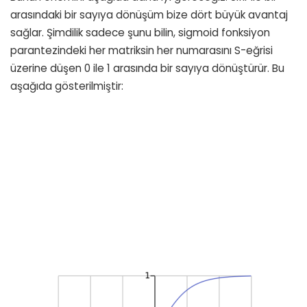
arasındaki bir sayıya dönüşüm bize dört büyük avantaj
sağlar. Şimdilik sadece şunu bilin, sigmoid fonksiyon
parantezindeki her matriksin her numarasını S-eğrisi
üzerine düşen 0 ile 1 arasında bir sayıya dönüştürür. Bu
aşağıda gösterilmiştir: