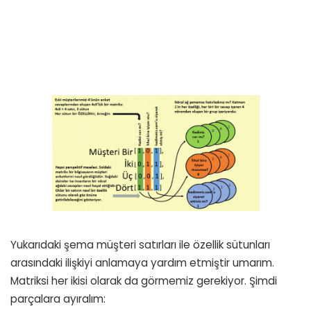
Yukarıdaki şema müşteri satırları ile özellik sütunları
arasındaki ilişkiyi anlamaya yardım etmiştir umarım.
Matriksi her ikisi olarak da görmemiz gerekiyor. Şimdi
parçalara ayıralım: