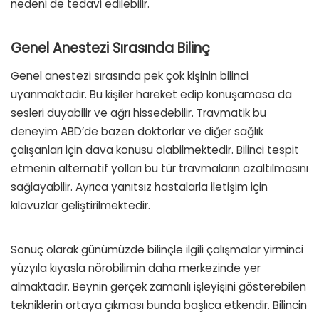
nedeni de tedavi edilebilir.
Genel Anestezi Sırasında Bilinç
Genel anestezi sırasında pek çok kişinin bilinci
uyanmaktadır. Bu kişiler hareket edip konuşamasa da
sesleri duyabilir ve ağrı hissedebilir. Travmatik bu
deneyim ABD’de bazen doktorlar ve diğer sağlık
çalışanları için dava konusu olabilmektedir. Bilinci tespit
etmenin alternatif yolları bu tür travmaların azaltılmasını
sağlayabilir. Ayrıca yanıtsız hastalarla iletişim için
kılavuzlar geliştirilmektedir.
Sonuç olarak günümüzde bilinçle ilgili çalışmalar yirminci
yüzyıla kıyasla nörobilimin daha merkezinde yer
almaktadır. Beynin gerçek zamanlı işleyişini gösterebilen
tekniklerin ortaya çıkması bunda başlıca etkendir. Bilincin