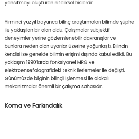
yansıtmayı oluşturan niteliksel hislerdir.
Yirminci yüzyıl boyunca bilinç araştırmaları bilimde şüphe
ile yaklaşılan bir alan oldu. Çalışmalar subjektif
deneyimler yerine gözlemlenebilir davranışlar ve
bunlara neden olan uyarılar üzerine yoğunlaştı. Bilincin
kendisi ise genelde bilimin erişimi dışında kabul edildi. Bu
yaklaşım 1990’larda fonksiyonel MRG ve
elektroensefalografideki teknik ilerlemeler ile değişti.
Günümüzde bilginin bilinçli işlenmesi ile alakalı
mekanizmalar önemli bir çalışma sahasıdır.
Koma ve Farkındalık