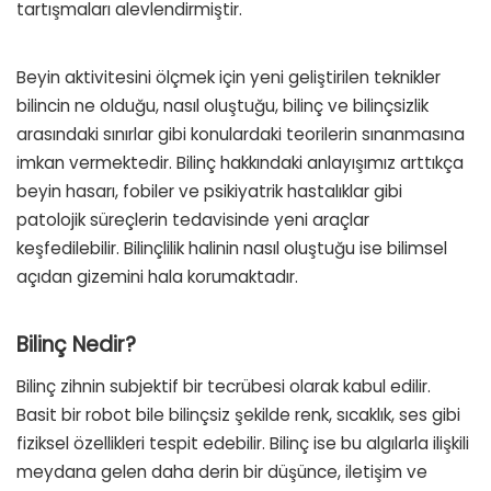
tartışmaları alevlendirmiştir.
Beyin aktivitesini ölçmek için yeni geliştirilen teknikler
bilincin ne olduğu, nasıl oluştuğu, bilinç ve bilinçsizlik
arasındaki sınırlar gibi konulardaki teorilerin sınanmasına
imkan vermektedir. Bilinç hakkındaki anlayışımız arttıkça
beyin hasarı, fobiler ve psikiyatrik hastalıklar gibi
patolojik süreçlerin tedavisinde yeni araçlar
keşfedilebilir. Bilinçlilik halinin nasıl oluştuğu ise bilimsel
açıdan gizemini hala korumaktadır.
Bilinç Nedir?
Bilinç zihnin subjektif bir tecrübesi olarak kabul edilir.
Basit bir robot bile bilinçsiz şekilde renk, sıcaklık, ses gibi
fiziksel özellikleri tespit edebilir. Bilinç ise bu algılarla ilişkili
meydana gelen daha derin bir düşünce, iletişim ve