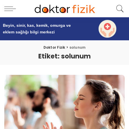
Beyin, sinir, kas, kemik, omurga ve
eklem sağlığı
bilgi merkezi
Doktor Fizik
>
solunum
Etiket:
solunum