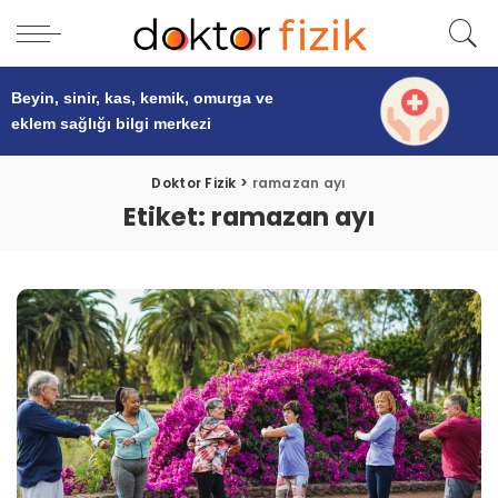
Beyin, sinir, kas, kemik, omurga ve
eklem sağlığı
bilgi merkezi
Doktor Fizik
>
ramazan ayı
Etiket:
ramazan ayı